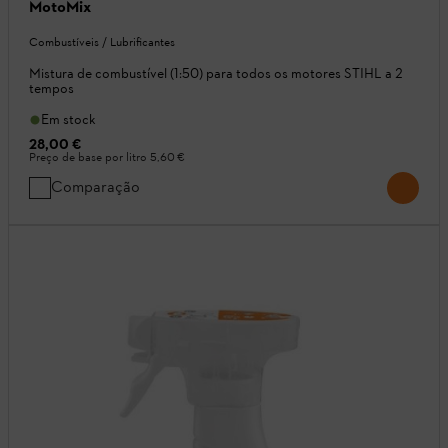
MotoMix
Combustíveis / Lubrificantes
Mistura de combustível (1:50) para todos os motores STIHL a 2
tempos
Em stock
28,00 €
Preço de base por litro
5,60 €
Comparação