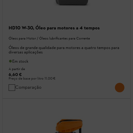
HD10 W-30, Óleo para motores a 4 tempos
Óleos para Motor / Óleos lubrificantes para Corrente
Óleos de grande qualidade para motores a quatro tempos para
diversas aplicações
Em stock
A partir de
6,60 €
Preço de base por litro
11,00 €
Comparação