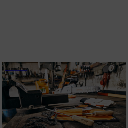
Acessórios