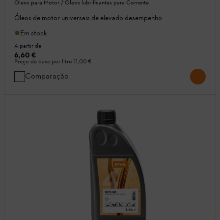
Óleos para Motor / Óleos lubrificantes para Corrente
Óleos de motor universais de elevado desempenho
Em stock
A partir de
6,60 €
Preço de base por litro
11,00 €
Comparação