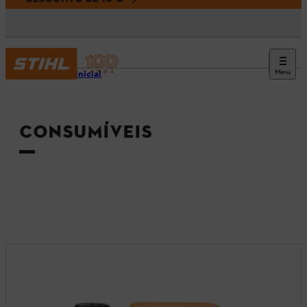
Menu
Página inicial
CONSUMÍVEIS