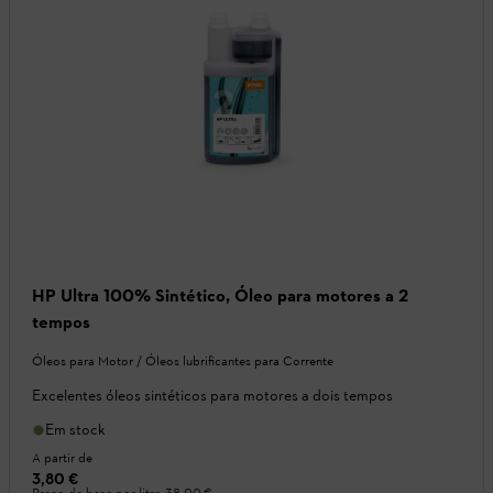
HP Ultra 100% Sintético, Óleo para motores a 2
tempos
Óleos para Motor / Óleos lubrificantes para Corrente
Excelentes óleos sintéticos para motores a dois tempos
Em stock
A partir de
3,80 €