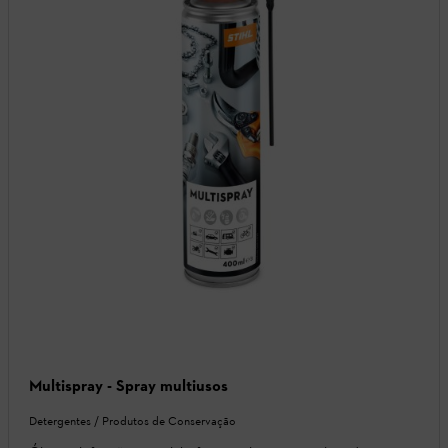
Multispray - Spray multiusos
Detergentes / Produtos de Conservação