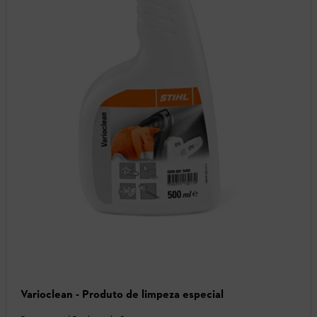
Varioclean - Produto de limpeza especial