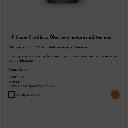
HP Super Sintético, Óleo para motores a 2 tempos
Óleos para Motor / Óleos lubrificantes para Corrente
Óleos para motores a dois tempos com excelentes propriedades
de lubrificação
Em stock
A partir de
2,90 €
Preço de base por litro
29,00 €
Comparação