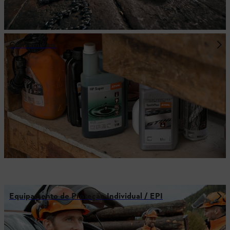
Consumíveis
Equipamento de Proteção Individual / EPI