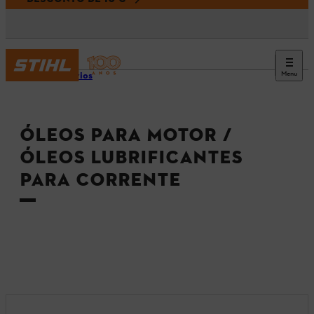
Menu
Acessórios
ÓLEOS PARA MOTOR /
ÓLEOS LUBRIFICANTES
PARA CORRENTE