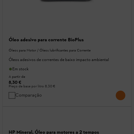
Óleo adesivo para corrente BioPlus
Óleos para Motor / Óleos lubrificantes para Corrente
Óleos adesivos de correntes de baixo impacto ambiental
Em stock
A partir de
8,30 €
Preço de base por litro
8,30 €
Comparação
HP Mineral, Óleo para motores a 2 tempos