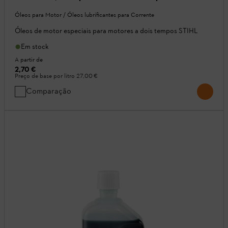
Óleos para Motor / Óleos lubrificantes para Corrente
Óleos de motor especiais para motores a dois tempos STIHL
Em stock
A partir de
2,70 €
Preço de base por litro
27,00 €
Comparação