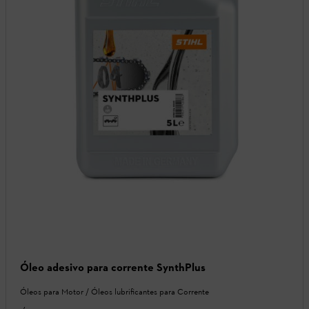
Óleo adesivo para corrente SynthPlus
Óleos para Motor / Óleos lubrificantes para Corrente