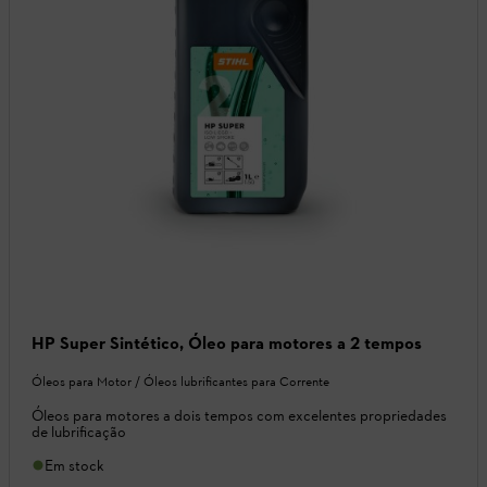
HP Super Sintético, Óleo para motores a 2 tempos
Óleos para Motor / Óleos lubrificantes para Corrente
Óleos para motores a dois tempos com excelentes propriedades
de lubrificação
Em stock