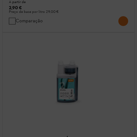
A partir de
2,90 €
Preço de base por litro
29,00 €
Comparação