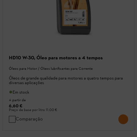
HD10 W-30, Óleo para motores a 4 tempos
Óleos para Motor / Óleos lubrificantes para Corrente
Óleos de grande qualidade para motores a quatro tempos para
diversas aplicações
Em stock
A partir de
6,60 €
Preço de base por litro
11,00 €
Comparação