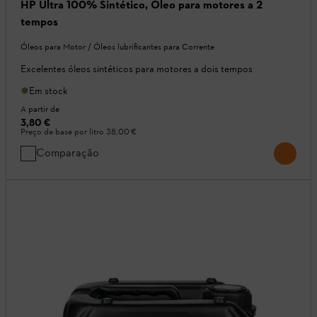
HP Ultra 100% Sintético, Óleo para motores a 2
tempos
Óleos para Motor / Óleos lubrificantes para Corrente
Excelentes óleos sintéticos para motores a dois tempos
Em stock
A partir de
3,80 €
Preço de base por litro
38,00 €
Comparação