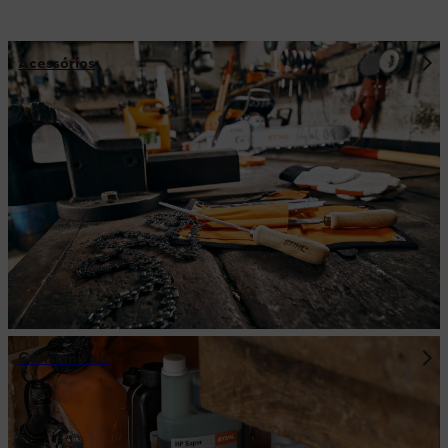
Acessórios
Consumíveis