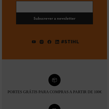
Subscrever a newsletter
#STIHL
PORTES GRÁTIS PARA COMPRAS A PARTIR DE 100€