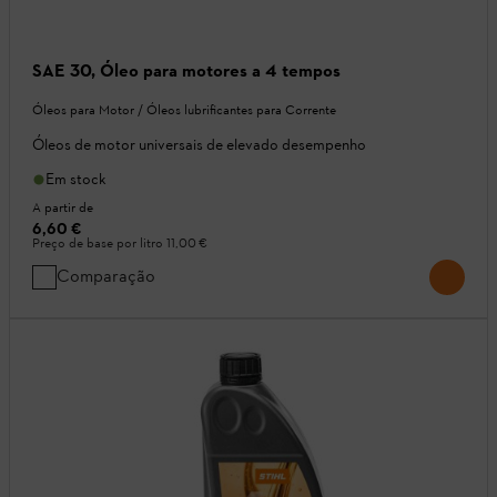
SAE 30, Óleo para motores a 4 tempos
Óleos para Motor / Óleos lubrificantes para Corrente
Óleos de motor universais de elevado desempenho
Em stock
A partir de
6,60 €
Preço de base por litro
11,00 €
Comparação