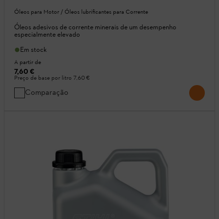
Óleos para Motor / Óleos lubrificantes para Corrente
Óleos adesivos de corrente minerais de um desempenho
especialmente elevado
Em stock
A partir de
7,60 €
Preço de base por litro
7,60 €
Comparação