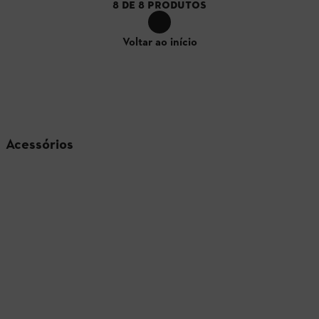
8
DE
8
PRODUTOS
Voltar ao início
Acessórios