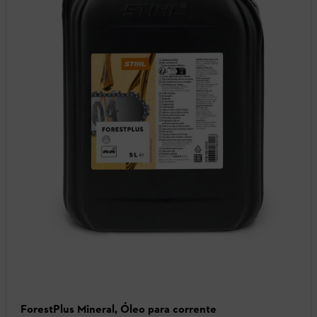
ForestPlus Mineral, Óleo para corrente