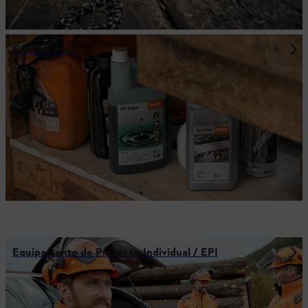
Consumíveis
Equipamento de Proteção Individual / EPI