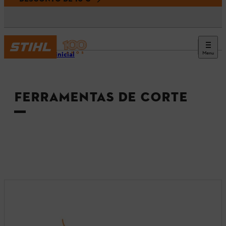
Menu
Página inicial
FERRAMENTAS DE CORTE