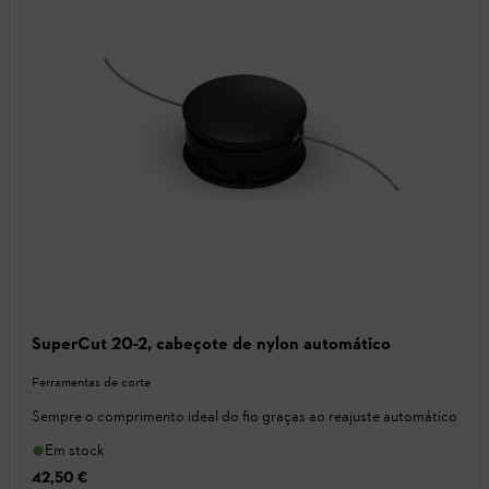
SuperCut 20-2, cabeçote de nylon automático
Ferramentas de corte
Sempre o comprimento ideal do fio graças ao reajuste automático
Em stock
42,50 €