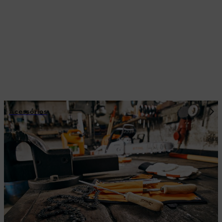
Acessórios