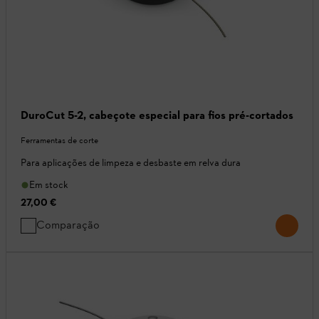
DuroCut 5-2, cabeçote especial para fios pré-cortados
Ferramentas de corte
Para aplicações de limpeza e desbaste em relva dura
Em stock
27,00 €
Comparação