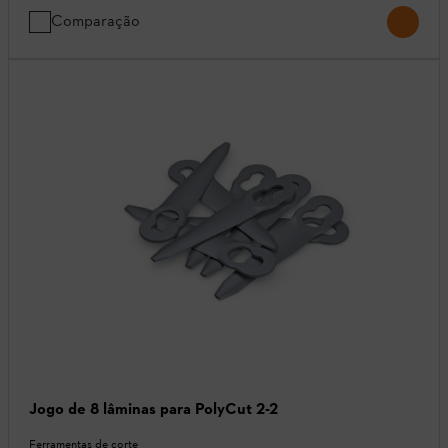
Comparação
Jogo de 8 lâminas para PolyCut 2-2
Ferramentas de corte