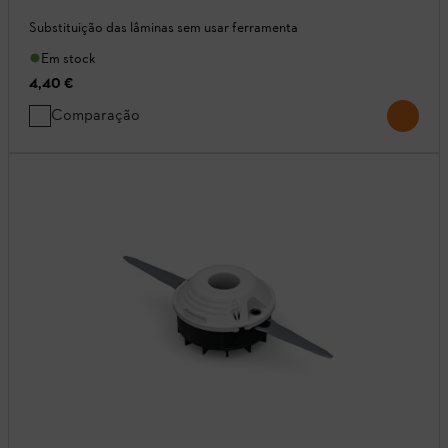
Substituição das lâminas sem usar ferramenta
Em stock
4,40 €
Comparação