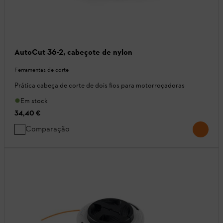
AutoCut 36-2, cabeçote de nylon
Ferramentas de corte
Prática cabeça de corte de dois fios para motorroçadoras
Em stock
34,40 €
Comparação