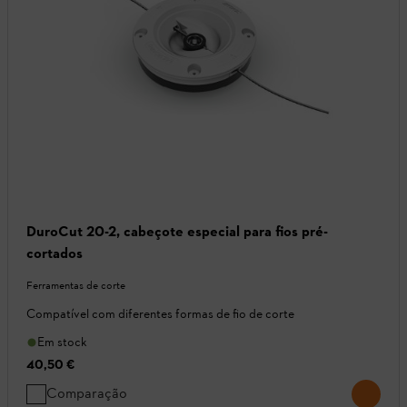
DuroCut 20-2, cabeçote especial para fios pré-
cortados
Ferramentas de corte
Compatível com diferentes formas de fio de corte
Em stock
40,50 €
Comparação