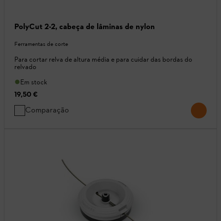
PolyCut 2-2, cabeça de lâminas de nylon
Ferramentas de corte
Para cortar relva de altura média e para cuidar das bordas do
relvado
Em stock
19,50 €
Comparação