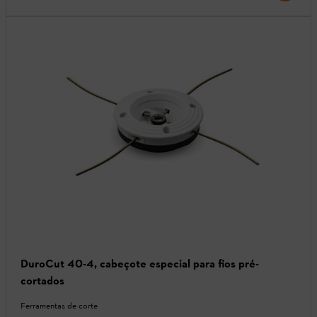
DuroCut 40-4, cabeçote especial para fios pré-
cortados
Ferramentas de corte