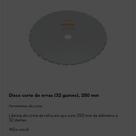
Disco corte de ervas (32 gumes), 250 mm
Ferramentas de corte
Lâmina de corte de relva em aço com 250 mm de diâmetro e
32 dentes
Em stock