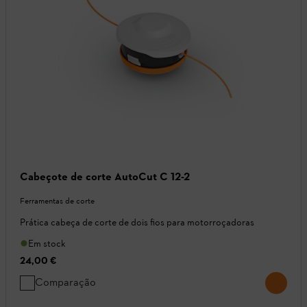
Cabeçote de corte AutoCut C 12-2
Ferramentas de corte
Prática cabeça de corte de dois fios para motorroçadoras
Em stock
24,00 €
Comparação