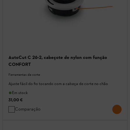
AutoCut C 26-2, cabeçote de nylon com função
CONFORT
Ferramentas de corte
Ajuste fácil do fio tocando com a cabeça de corte no chão
Em stock
31,00 €
Comparação