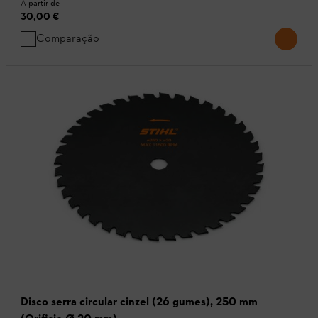
A partir de
30,00 €
Comparação
Disco serra circular cinzel (26 gumes), 250 mm