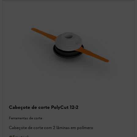
Cabeçote de corte PolyCut 12-2
Ferramentas de corte
Cabeçote de corte com 2 lâminas em polímero