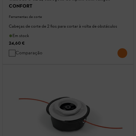
CONFORT
Ferramentas de corte
Cabeças de corte de 2 fios para cortar à volta de obstáculos
Em stock
24,60 €
Comparação