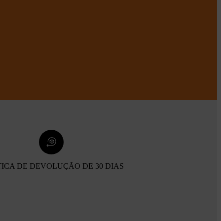
TICA DE DEVOLUÇÃO DE 30 DIAS