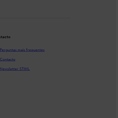
tacto
Perguntas mais frequentes
Contacto
Newsletter STIHL