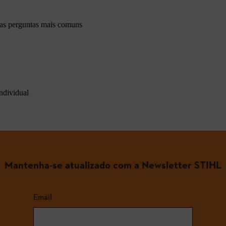
 as perguntas mais comuns
ndividual
Mantenha-se atualizado com a Newsletter STIHL
Email