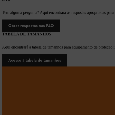
Tem alguma pergunta? Aqui encontrará as respostas apropriadas para
Obter respostas nas FAQ
TABELA DE TAMANHOS
Aqui encontrará a tabela de tamanhos para equipamento de proteção i
Acesso à tabela de tamanhos