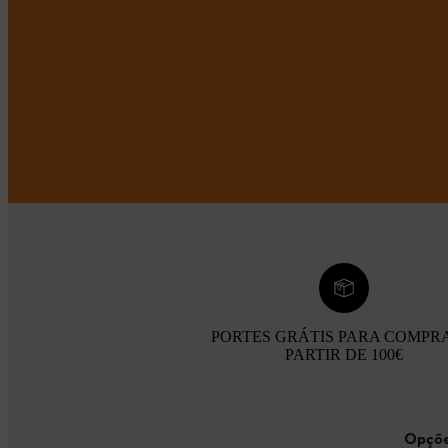
PORTES GRÁTIS PARA COMPR
PARTIR DE 100€
Opçõe