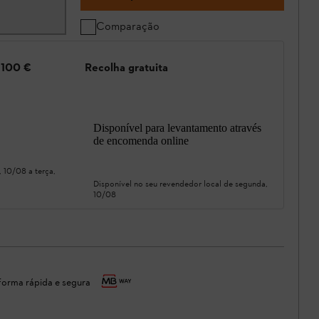
Comparação
e 100 €
Recolha gratuita
Disponível para levantamento através
de encomenda online
, 10/08
a
terça,
Disponível no seu revendedor local de
segunda,
10/08
orma rápida e segura