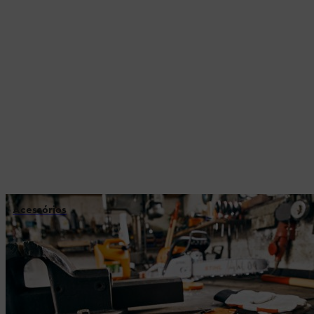
Acessórios