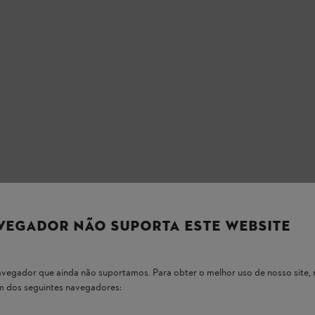
VEGADOR NÃO SUPORTA ESTE WEBSITE
 navegador que ainda não suportamos. Para obter o melhor uso de nosso sit
um dos seguintes navegadores: