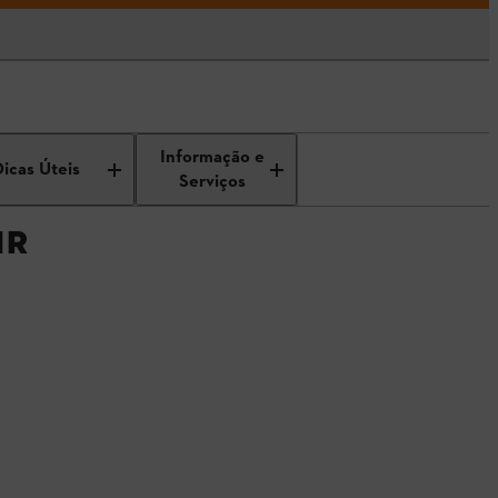
Informação e
Dicas Úteis
Serviços
IR