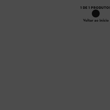
1
DE
1
PRODUTO
Voltar ao início