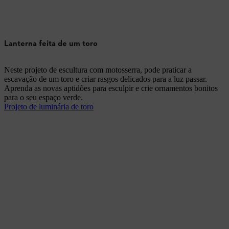
Lanterna feita de um toro
Neste projeto de escultura com motosserra, pode praticar a
escavação de um toro e criar rasgos delicados para a luz passar.
Aprenda as novas aptidões para esculpir e crie ornamentos bonitos
para o seu espaço verde.
Projeto de luminária de toro