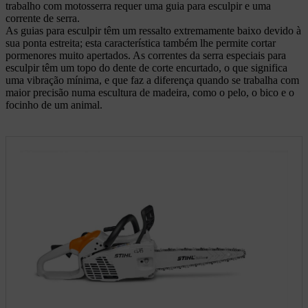
trabalho com motosserra requer uma guia para esculpir e uma
corrente de serra.
As guias para esculpir têm um ressalto extremamente baixo devido à
sua ponta estreita; esta característica também lhe permite cortar
pormenores muito apertados. As correntes da serra especiais para
esculpir têm um topo do dente de corte encurtado, o que significa
uma vibração mínima, e que faz a diferença quando se trabalha com
maior precisão numa escultura de madeira, como o pelo, o bico e o
focinho de um animal.