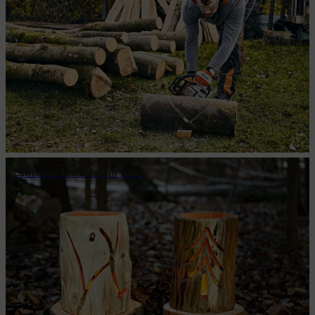
Lanterna feita de um toro