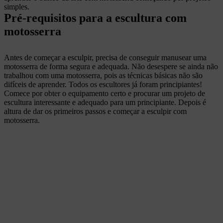
simples.
Pré-requisitos para a escultura com
motosserra
Antes de começar a esculpir, precisa de conseguir manusear uma
motosserra de forma segura e adequada. Não desespere se ainda não
trabalhou com uma motosserra, pois as técnicas básicas não são
difíceis de aprender. Todos os escultores já foram principiantes!
Comece por obter o equipamento certo e procurar um projeto de
escultura interessante e adequado para um principiante. Depois é
altura de dar os primeiros passos e começar a esculpir com
motosserra.