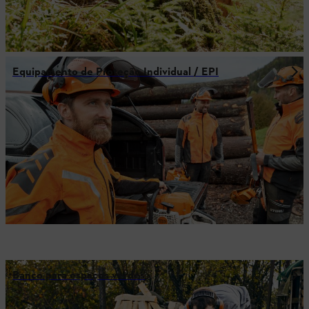
Equipamento de Proteção Individual / EPI
Banco para espaços verdes