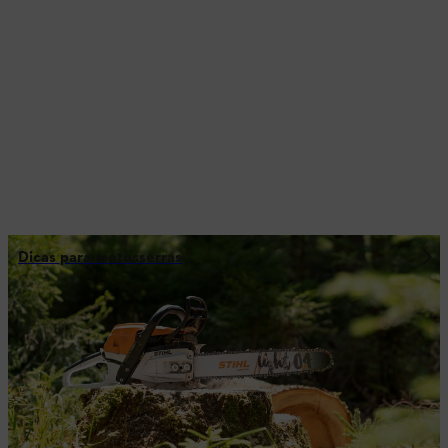
Dicas para motosserras