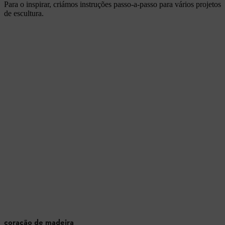
Para o inspirar, criámos instruções passo-a-passo para vários projetos
de escultura.
coração de madeira