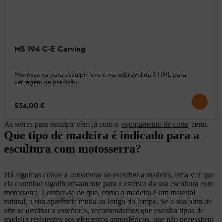
MS 194 C-E Carving
Motosserra para esculpir leve e manobrável da STIHL para
serragem de precisão
534,00 €
As serras para esculpir vêm já com o
equipamento de corte
certo.
Que tipo de madeira é indicado para a
escultura com motosserra?
Há algumas coisas a considerar ao escolher a madeira, uma vez que
ela contribui significativamente para a estética da sua escultura com
motosserra. Lembre-se de que, como a madeira é um material
natural, a sua aparência muda ao longo do tempo. Se a sua obra de
arte se destinar a exteriores, recomendamos que escolha tipos de
madeira resistentes aos elementos atmosféricos, que não necessitem