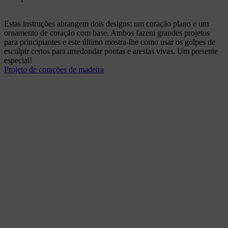
Estas instruções abrangem dois designs: um coração plano e um
ornamento de coração com base. Ambos fazem grandes projetos
para principiantes e este último mostra-lhe como usar os golpes de
esculpir certos para arredondar pontas e arestas vivas. Um presente
especial!
Projeto de corações de madeira