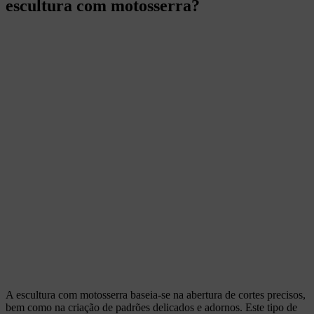
escultura com motosserra?
A escultura com motosserra baseia-se na abertura de cortes precisos,
bem como na criação de padrões delicados e adornos. Este tipo de