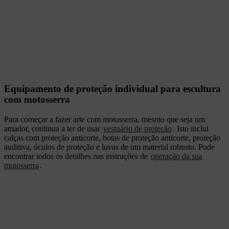
Equipamento de proteção individual para escultura
com motosserra
Para começar a fazer arte com motosserra, mesmo que seja um
amador, continua a ter de usar
vestuário de proteção
. Isto inclui
calças com proteção anticorte, botas de proteção anticorte, proteção
auditiva, óculos de proteção e luvas de um material robusto. Pode
encontrar todos os detalhes nas instruções de
operação da sua
motosserra
.