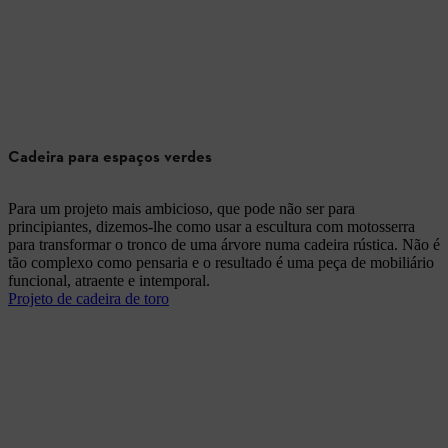
Cadeira para espaços verdes
Para um projeto mais ambicioso, que pode não ser para
principiantes, dizemos-lhe como usar a escultura com motosserra
para transformar o tronco de uma árvore numa cadeira rústica. Não é
tão complexo como pensaria e o resultado é uma peça de mobiliário
funcional, atraente e intemporal.
Projeto de cadeira de toro