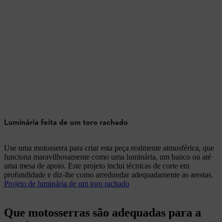
Luminária feita de um toro rachado
Use uma motosserra para criar esta peça realmente atmosférica, que
funciona maravilhosamente como uma luminária, um banco ou até
uma mesa de apoio. Este projeto inclui técnicas de corte em
profundidade e diz-lhe como arredondar adequadamente as arestas.
Projeto de luminária de um toro rachado
Que motosserras são adequadas para a