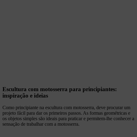
Escultura com motosserra para principiantes:
inspiração e ideias
Como principiante na escultura com motosserra, deve procurar um
projeto fácil para dar os primeiros passos. As formas geométricas e
os objetos simples são ideais para praticar e permitem-lhe conhecer a
sensação de trabalhar com a motosserra.