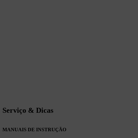
Serviço & Dicas
MANUAIS DE INSTRUÇÃO