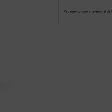
Pagamento com o telemóvel de f