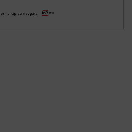
orma rápida e segura