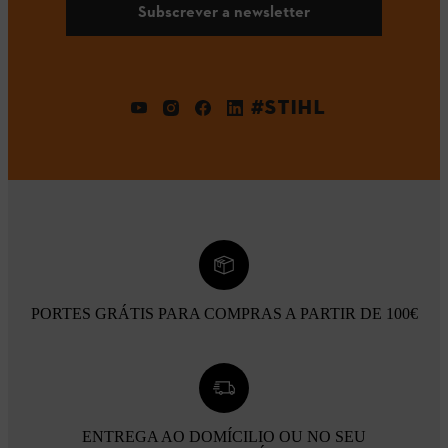
Subscrever a newsletter
#STIHL
PORTES GRÁTIS PARA COMPRAS A PARTIR DE 100€
ENTREGA AO DOMÍCILIO OU NO SEU