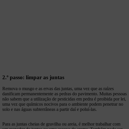
2.º passo: limpar as juntas
Remova o musgo e as ervas das juntas, uma vez que as raízes
danificam permanentemente as pedras do pavimento. Muitas pessoas
não sabem que a utilização de pesticidas em pedra é proibida por lei,
uma vez que químicos nocivos para o ambiente podem penetrar no
solo e nas águas subterrâneas a partir daí e poluí-las.
Para as juntas cheias de gravilha ou areia, é melhor trabalhar com