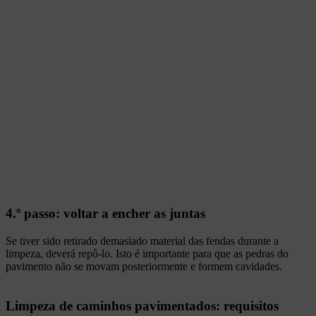
4.º passo: voltar a encher as juntas
Se tiver sido retirado demasiado material das fendas durante a
limpeza, deverá repô-lo. Isto é importante para que as pedras do
pavimento não se movam posteriormente e formem cavidades.
Limpeza de caminhos pavimentados: requisitos