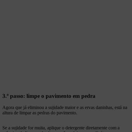
3.º passo: limpe o pavimento em pedra
Agora que já eliminou a sujidade maior e as ervas daninhas, está na
altura de limpar as pedras do pavimento.
Se a sujidade for muita, aplique o detergente diretamente com a