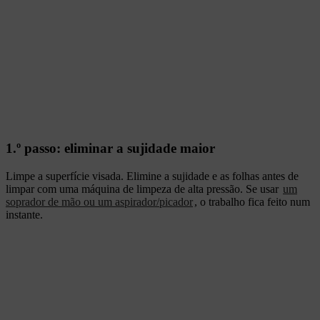
1.º passo: eliminar a sujidade maior
Limpe a superfície visada. Elimine a sujidade e as folhas antes de
limpar com uma máquina de limpeza de alta pressão. Se usar
um
soprador de mão ou um aspirador/picador
, o trabalho fica feito num
instante.