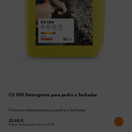
CS 100 Detergente para pedra e fachadas
Poderoso detergente para pedra e fachadas
23,60 €
Preço de base por litro
4,72 €