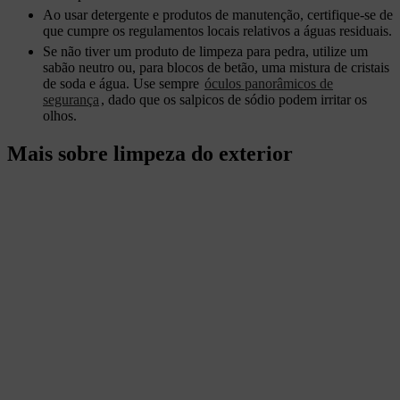
Ao usar detergente e produtos de manutenção, certifique-se de
que cumpre os regulamentos locais relativos a águas residuais.
Se não tiver um produto de limpeza para pedra, utilize um
sabão neutro ou, para blocos de betão, uma mistura de cristais
de soda e água. Use sempre
óculos panorâmicos de
segurança
, dado que os salpicos de sódio podem irritar os
olhos.
Mais sobre limpeza do exterior