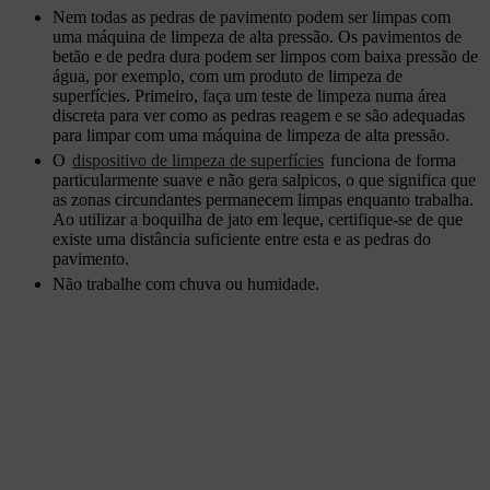
Nem todas as pedras de pavimento podem ser limpas com
uma máquina de limpeza de alta pressão. Os pavimentos de
betão e de pedra dura podem ser limpos com baixa pressão de
água, por exemplo, com um produto de limpeza de
superfícies. Primeiro, faça um teste de limpeza numa área
discreta para ver como as pedras reagem e se são adequadas
para limpar com uma máquina de limpeza de alta pressão.
O
dispositivo de limpeza de superfícies
funciona de forma
particularmente suave e não gera salpicos, o que significa que
as zonas circundantes permanecem limpas enquanto trabalha.
Ao utilizar a boquilha de jato em leque, certifique-se de que
existe uma distância suficiente entre esta e as pedras do
pavimento.
Não trabalhe com chuva ou humidade.