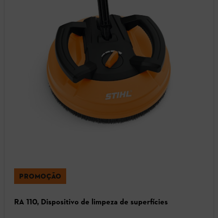
PROMOÇÃO
RA 110, Dispositivo de limpeza de superfícies