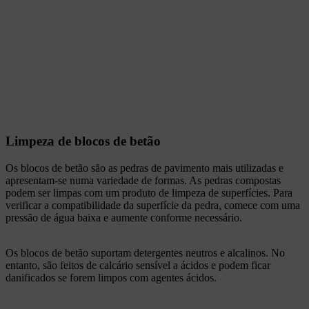
Limpeza de blocos de betão
Os blocos de betão são as pedras de pavimento mais utilizadas e
apresentam-se numa variedade de formas. As pedras compostas
podem ser limpas com um produto de limpeza de superfícies. Para
verificar a compatibilidade da superfície da pedra, comece com uma
pressão de água baixa e aumente conforme necessário.
Os blocos de betão suportam detergentes neutros e alcalinos. No
entanto, são feitos de calcário sensível a ácidos e podem ficar
danificados se forem limpos com agentes ácidos.