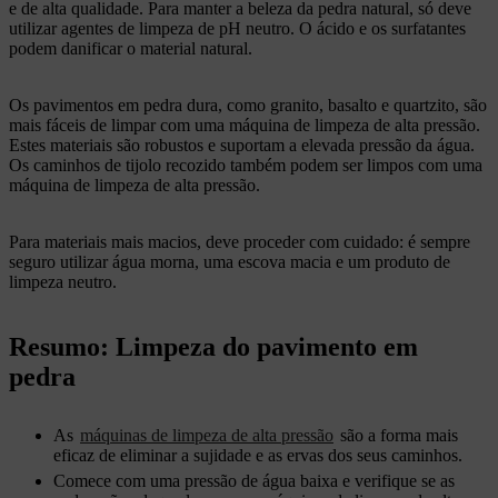
e de alta qualidade. Para manter a beleza da pedra natural, só deve
utilizar agentes de limpeza de pH neutro. O ácido e os surfatantes
podem danificar o material natural.
Os pavimentos em pedra dura, como granito, basalto e quartzito, são
mais fáceis de limpar com uma máquina de limpeza de alta pressão.
Estes materiais são robustos e suportam a elevada pressão da água.
Os caminhos de tijolo recozido também podem ser limpos com uma
máquina de limpeza de alta pressão.
Para materiais mais macios, deve proceder com cuidado: é sempre
seguro utilizar água morna, uma escova macia e um produto de
limpeza neutro.
Resumo: Limpeza do pavimento em
pedra
As
máquinas de limpeza de alta pressão
são a forma mais
eficaz de eliminar a sujidade e as ervas dos seus caminhos.
Comece com uma pressão de água baixa e verifique se as