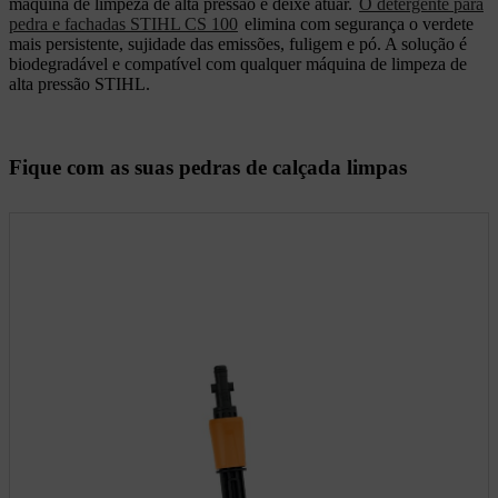
máquina de limpeza de alta pressão e deixe atuar.
O detergente para
pedra e fachadas STIHL CS 100
elimina com segurança o verdete
mais persistente, sujidade das emissões, fuligem e pó. A solução é
biodegradável e compatível com qualquer máquina de limpeza de
alta pressão STIHL.
Fique com as suas pedras de calçada limpas