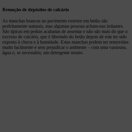
Remoção de depósitos de calcário
As manchas brancas no pavimento exterior em betão são
perfeitamente naturais, mas algumas pessoas acham-nas irritantes.
São típicas em pedras acabadas de assentar e não são mais do que o
excesso de calcário, que é libertado do betão depois de este ter sido
exposto à chuva e à humidade. Estas manchas podem ser removidas
muito facilmente e sem prejudicar o ambiente – com uma vassoura,
água e, se necessário, um detergente neutro.