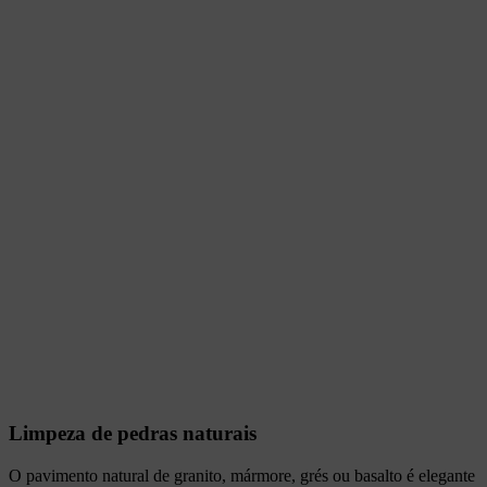
Limpeza de pedras naturais
O pavimento natural de granito, mármore, grés ou basalto é elegante