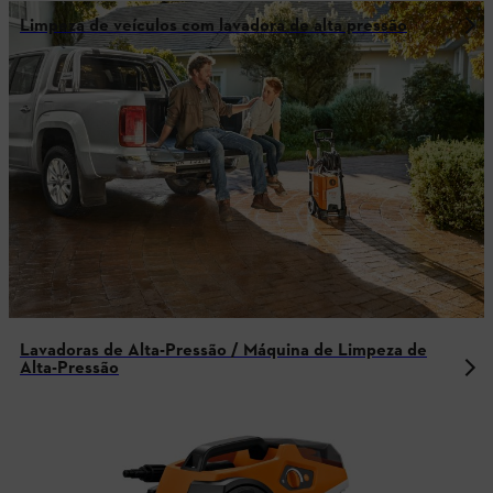
Limpeza de veículos com lavadora de alta pressão
Lavadoras de Alta-Pressão / Máquina de Limpeza de
Alta-Pressão