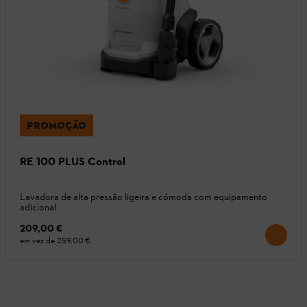
PROMOÇÃO
RE 100 PLUS Control
Lavadora de alta pressão ligeira e cómoda com equipamento
adicional
209,00 €
em vez de
259,00 €