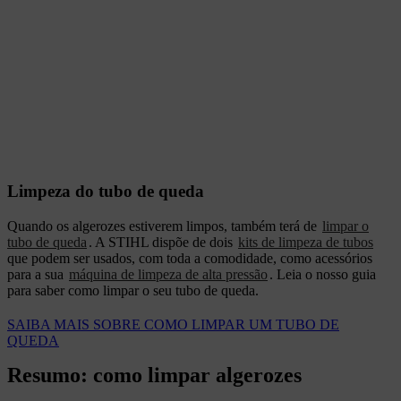
Limpeza do tubo de queda
Quando os algerozes estiverem limpos, também terá de
limpar o
tubo de queda
. A STIHL dispõe de dois
kits de limpeza de tubos
que podem ser usados, com toda a comodidade, como acessórios
para a sua
máquina de limpeza de alta pressão
. Leia o nosso guia
para saber como limpar o seu tubo de queda.
SAIBA MAIS SOBRE COMO LIMPAR UM TUBO DE
QUEDA
Resumo: como limpar algerozes