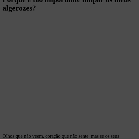
algerozes?
Olhos que não veem, coração que não sente, mas se os seus