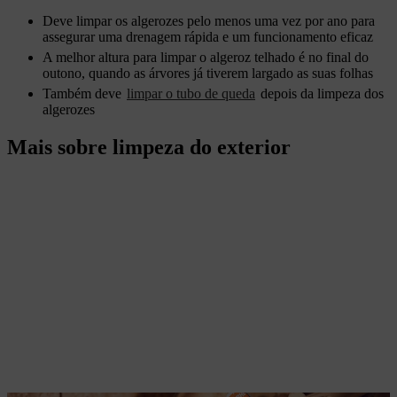
Deve limpar os algerozes pelo menos uma vez por ano para
assegurar uma drenagem rápida e um funcionamento eficaz
A melhor altura para limpar o algeroz telhado é no final do
outono, quando as árvores já tiverem largado as suas folhas
Também deve
limpar o tubo de queda
depois da limpeza dos
algerozes
Mais sobre limpeza do exterior