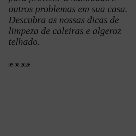
outros problemas em sua casa.
Descubra as nossas dicas de
limpeza de caleiras e algeroz
telhado.
05.08.2026