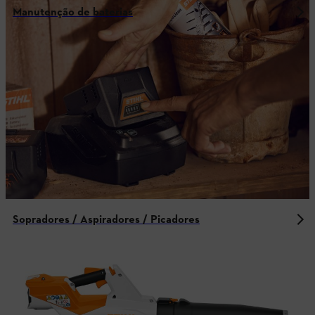
Manutenção de baterias
Sopradores / Aspiradores / Picadores