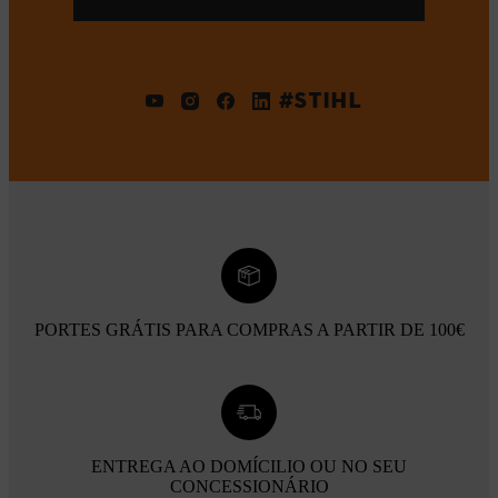
#STIHL
PORTES GRÁTIS PARA COMPRAS A PARTIR DE 100€
ENTREGA AO DOMÍCILIO OU NO SEU
CONCESSIONÁRIO