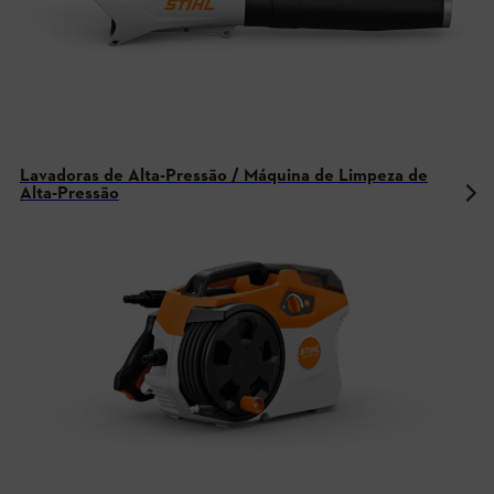
Lavadoras de Alta-Pressão / Máquina de Limpeza de
Alta-Pressão