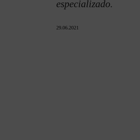
especializado.
29.06.2021