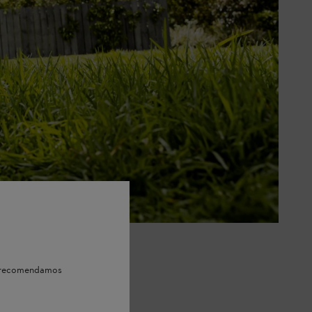
e, recomendamos