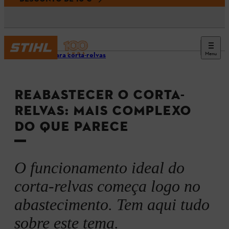
Menu
Dicas para corta-relvas
REABASTECER O CORTA-
RELVAS: MAIS COMPLEXO
DO QUE PARECE
O funcionamento ideal do
corta-relvas começa logo no
abastecimento. Tem aqui tudo
sobre este tema.