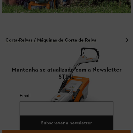
Corta-Relvas / Máquinas de Corte de Relva
Mantenha-se atualizado com a Newsletter
STIHL
Email
Subscrever a newsletter