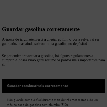
Guardar gasolina corretamente
A época de jardinagem está a chegar ao fim, o
corta-relva vai ser
guardado,
mas ainda sobrou muita gasolina no depósito?
Se pretender armazenar a gasolina, há alguns regulamentos a
cumprir. A nossa visão geral resume os pontos mais importantes para
si.
Guardar combustíveis corretamente
Não guarde combustível durante mais de três meses (mais de um
mês no caso da gasolina sem-chumbo (E10).