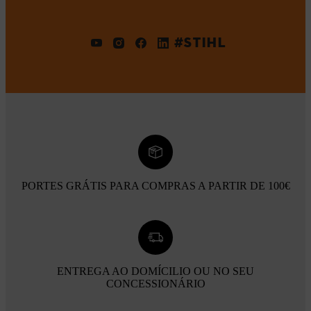
#STIHL
PORTES GRÁTIS PARA COMPRAS A PARTIR DE 100€
ENTREGA AO DOMÍCILIO OU NO SEU
CONCESSIONÁRIO