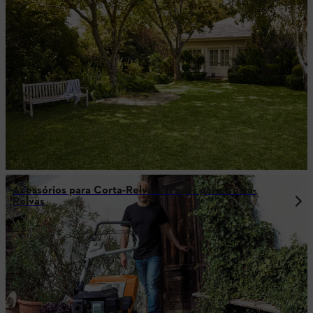
Acessórios para Corta-Relvas / Peças para Corta-
Relvas