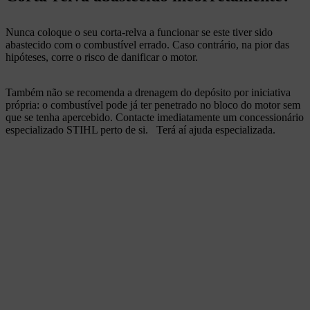
Nunca coloque o seu corta-relva a funcionar se este tiver sido
abastecido com o combustível errado. Caso contrário, na pior das
hipóteses, corre o risco de danificar o motor.
Também não se recomenda a drenagem do depósito por iniciativa
própria: o combustível pode já ter penetrado no bloco do motor sem
que se tenha apercebido. Contacte imediatamente um concessionário
especializado STIHL perto de si.
Terá aí ajuda especializada.