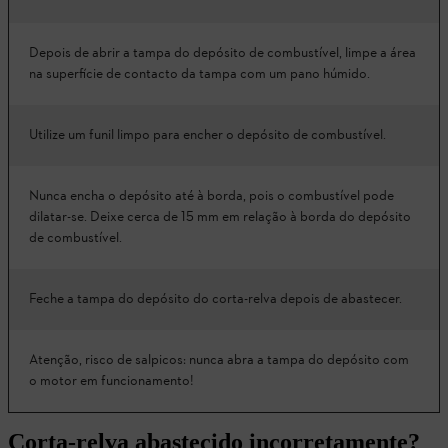
Depois de abrir a tampa do depósito de combustível, limpe a área
na superfície de contacto da tampa com um pano húmido.
Utilize um funil limpo para encher o depósito de combustível.
Nunca encha o depósito até à borda, pois o combustível pode
dilatar-se. Deixe cerca de 15 mm em relação à borda do depósito
de combustível.
Feche a tampa do depósito do corta-relva depois de abastecer.
Atenção, risco de salpicos: nunca abra a tampa do depósito com
o motor em funcionamento!
Corta-relva abastecido incorretamente?