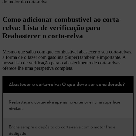
do motor do corta-relva.
Como adicionar combustível ao corta-
relva: Lista de verificação para
Reabastecer o corta-relva
Mesmo que saiba com que combustível abastecer o seu corta-relvas,
a forma de o fazer com gasolina (Super) também é importante. A
nossa lista de verificação para o abastecimento de corta-relvas
oferece-lhe uma perspetiva completa.
Abastecer o corta-relva: O que deve ser considerado?
Reabasteça o corta-relva apenas no exterior e numa superfície
nivelada.
Encha sempre o depósito do corta-relva com o motor frio e
desligado.