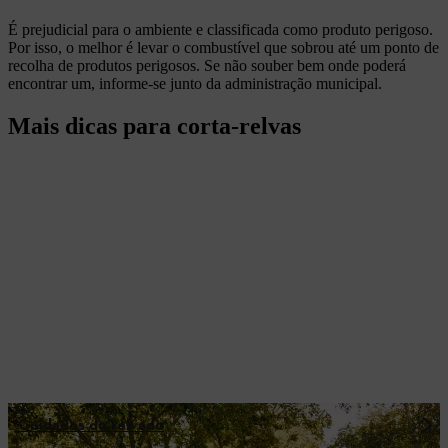
É prejudicial para o ambiente e classificada como produto perigoso.
Por isso, o melhor é levar o combustível que sobrou até um ponto de
recolha de produtos perigosos. Se não souber bem onde poderá
encontrar um, informe-se junto da administração municipal.
Mais dicas para corta-relvas
Cuidados do relvado