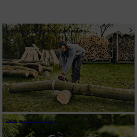
Construa o seu mobiliário de madeira
Dicas para motosserras