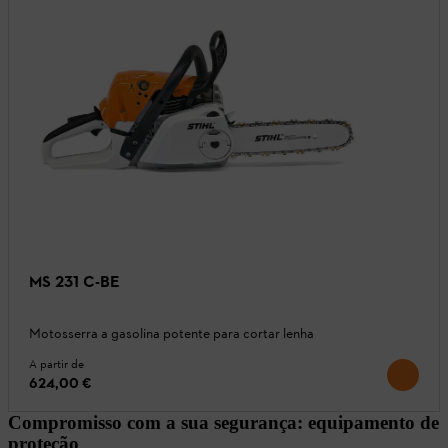
MS 231 C-BE
Motosserra a gasolina potente para cortar lenha
A partir de
624,00 €
Compromisso com a sua segurança: equipamento de
proteção