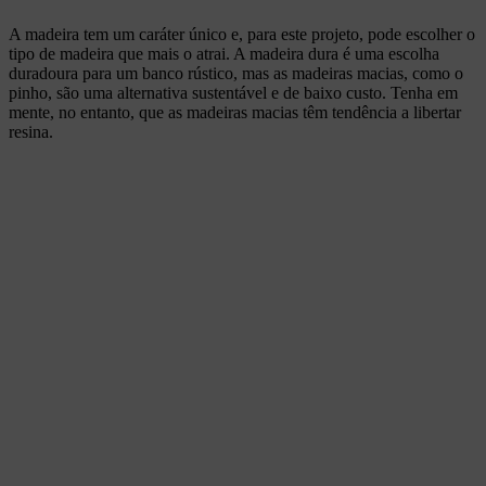
A madeira tem um caráter único e, para este projeto, pode escolher o
tipo de madeira que mais o atrai. A madeira dura é uma escolha
duradoura para um banco rústico, mas as madeiras macias, como o
pinho, são uma alternativa sustentável e de baixo custo. Tenha em
mente, no entanto, que as madeiras macias têm tendência a libertar
resina.