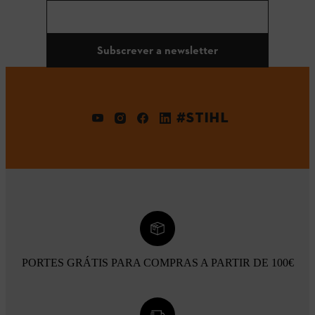
Subscrever a newsletter
#STIHL
PORTES GRÁTIS PARA COMPRAS A PARTIR DE 100€