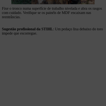
Fixe o tronco numa superfície de trabalho nivelada e abra os rasgos
com cuidado. Verifique se os painéis de MDF encaixam nas
reentrâncias.
Sugestão profissional da STIHL
: Um pedaço lixa debaixo do toro
impede que escorregue.