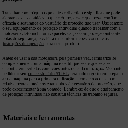
Trabalhar com máquinas potentes é divertido e significa que pode
alargar as suas aptidões, o que é ótimo, desde que possa confiar na
eficácia e segurança do vestuário de proteção que usar. Use sempre
o seu equipamento de proteção individual quando trabalhar com a
motosserra. Isto inclui um capacete, calças com proteção anticorte,
botas de segurança, etc. Para mais informações, consulte as
instruções de operação
para o seu produto.
Antes de usar a sua motosserra pela primeira vez, familiarize-se
completamente com a máquina e certifique-se de que esta se
encontra em perfeitas condições antes de cada utilização. Mediante
pedido, o seu
concessionário STIHL
terá todo o gosto em preparar
a sua máquina para a primeira utilização, além de o aconselhar
relativamente a modelos e tamanhos de vestuário de proteção, que
pode experimentar à sua vontade. Lembre-se de que o equipamento
de proteção individual não substitui técnicas de trabalho seguras.
Materiais e ferramentas