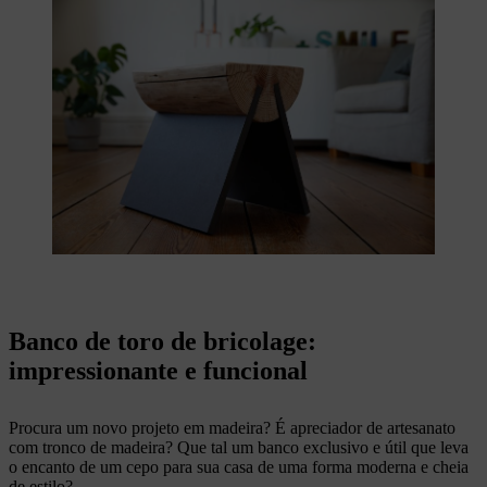
Banco de toro de bricolage:
impressionante e funcional
Procura um novo projeto em madeira? É apreciador de artesanato
com tronco de madeira? Que tal um banco exclusivo e útil que leva
o encanto de um cepo para sua casa de uma forma moderna e cheia
de estilo?