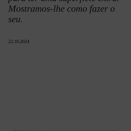
Mostramos-lhe como fazer o
seu.
22.10.2024