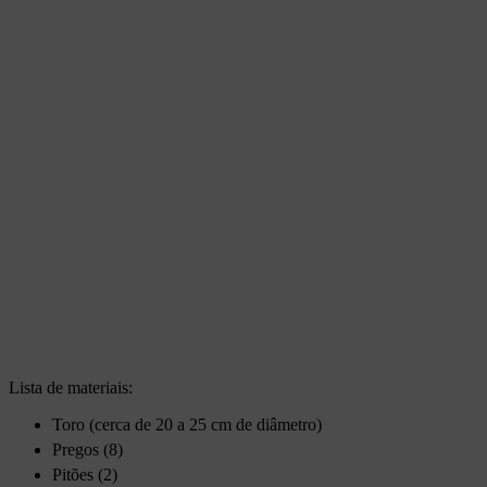
Lista de materiais:
Toro (cerca de 20 a 25 cm de diâmetro)
Pregos (8)
Pitões (2)