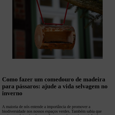
Como fazer um comedouro de madeira
para pássaros: ajude a vida selvagem no
inverno
A maioria de nós entende a importância de promover a
biodiversidade nos nossos espaços verdes. Também sabia que