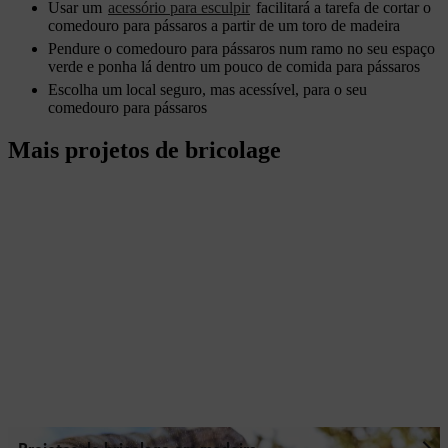
Usar um
acessório para esculpir
facilitará a tarefa de cortar o
comedouro para pássaros a partir de um toro de madeira
Pendure o comedouro para pássaros num ramo no seu espaço
verde e ponha lá dentro um pouco de comida para pássaros
Escolha um local seguro, mas acessível, para o seu
comedouro para pássaros
Mais projetos de bricolage