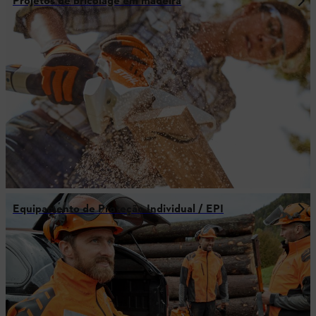
Projetos de bricolage em madeira
Equipamento de Proteção Individual / EPI