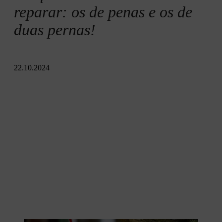
reparar: os de penas e os de
duas pernas!
22.10.2024