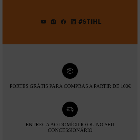
#STIHL
PORTES GRÁTIS PARA COMPRAS A PARTIR DE 100€
ENTREGA AO DOMÍCILIO OU NO SEU
CONCESSIONÁRIO