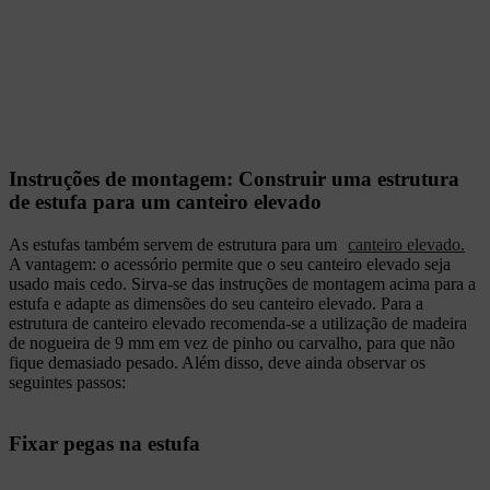
Instruções de montagem: Construir uma estrutura
de estufa para um canteiro elevado
As estufas também servem de estrutura para um
canteiro elevado.
A vantagem: o acessório permite que o seu canteiro elevado seja
usado mais cedo. Sirva-se das instruções de montagem acima para a
estufa e adapte as dimensões do seu canteiro elevado. Para a
estrutura de canteiro elevado recomenda-se a utilização de madeira
de nogueira de 9 mm em vez de pinho ou carvalho, para que não
fique demasiado pesado. Além disso, deve ainda observar os
seguintes passos:
Fixar pegas na estufa