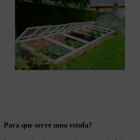
Para que serve uma estufa?