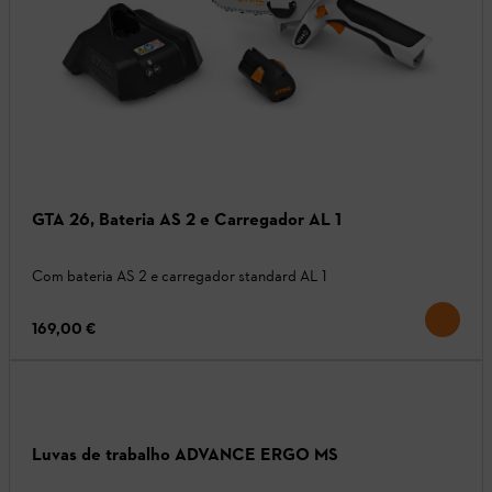
GTA 26, Bateria AS 2 e Carregador AL 1
Com bateria AS 2 e carregador standard AL 1
169,00 €
Luvas de trabalho ADVANCE ERGO MS