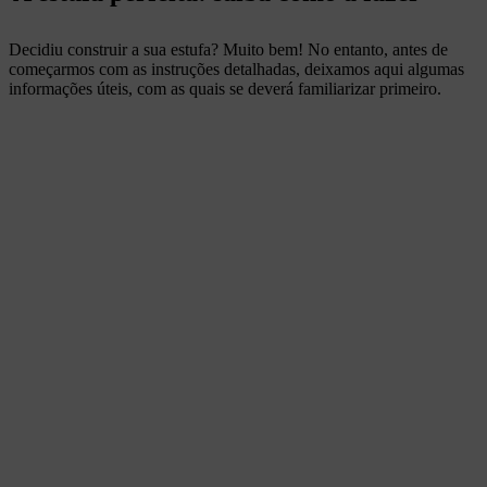
Decidiu construir a sua estufa? Muito bem! No entanto, antes de
começarmos com as instruções detalhadas, deixamos aqui algumas
informações úteis, com as quais se deverá familiarizar primeiro.