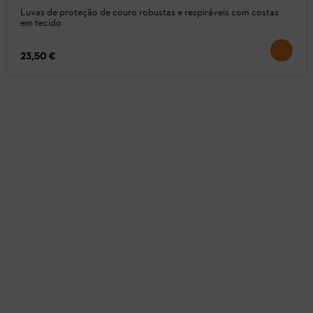
Luvas de proteção de couro robustas e respiráveis com costas
em tecido
23,50 €