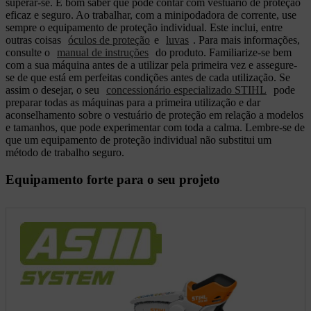
superar-se. É bom saber que pode contar com vestuário de proteção
eficaz e seguro. Ao trabalhar, com a minipodadora de corrente, use
sempre o equipamento de proteção individual. Este inclui, entre
outras coisas
óculos de proteção
e
luvas
. Para mais informações,
consulte o
manual de instruções
do produto. Familiarize-se bem
com a sua máquina antes de a utilizar pela primeira vez e assegure-
se de que está em perfeitas condições antes de cada utilização. Se
assim o desejar, o seu
concessionário especializado STIHL
pode
preparar todas as máquinas para a primeira utilização e dar
aconselhamento sobre o vestuário de proteção em relação a modelos
e tamanhos, que pode experimentar com toda a calma. Lembre-se de
que um equipamento de proteção individual não substitui um
método de trabalho seguro.
Equipamento forte para o seu projeto