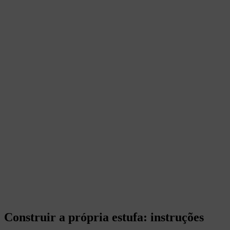
Construir a própria estufa: instruções