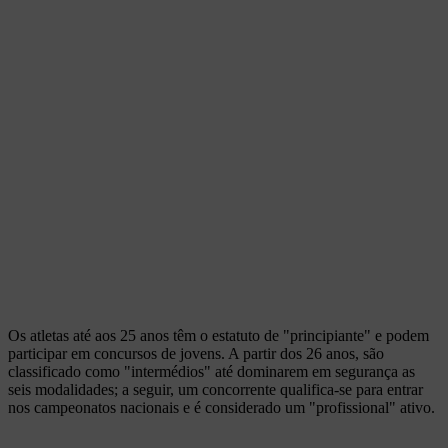
Os atletas até aos 25 anos têm o estatuto de "principiante" e podem
participar em concursos de jovens. A partir dos 26 anos, são
classificado como "intermédios" até dominarem em segurança as
seis modalidades; a seguir, um concorrente qualifica-se para entrar
nos campeonatos nacionais e é considerado um "profissional" ativo.