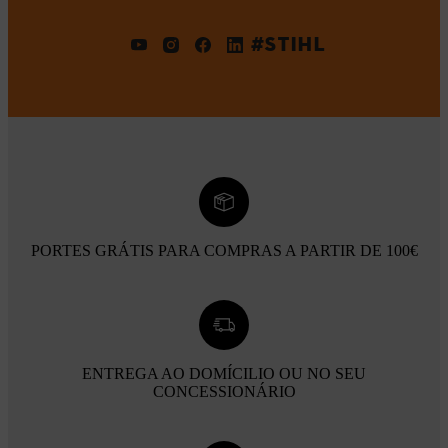
#STIHL
PORTES GRÁTIS PARA COMPRAS A PARTIR DE 100€
ENTREGA AO DOMÍCILIO OU NO SEU
CONCESSIONÁRIO