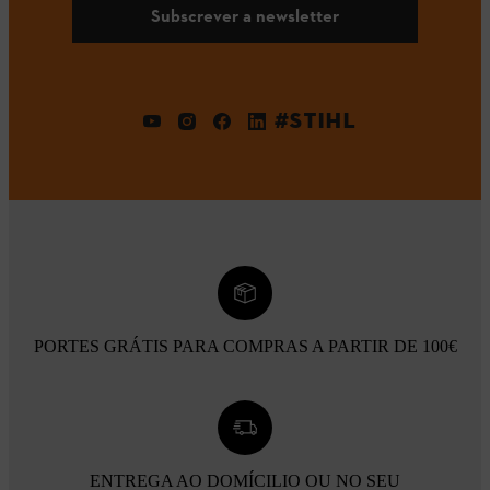
Subscrever a newsletter
#STIHL
PORTES GRÁTIS PARA COMPRAS A PARTIR DE 100€
ENTREGA AO DOMÍCILIO OU NO SEU