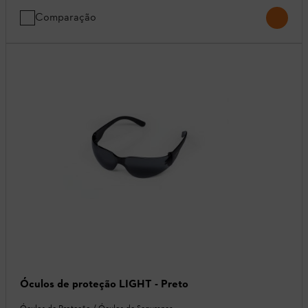
Comparação
Óculos de proteção LIGHT - Preto
Óculos de Proteção / Óculos de Segurança