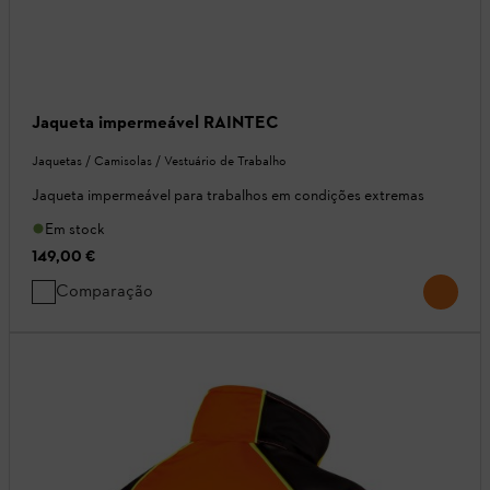
Jaqueta impermeável RAINTEC
Jaquetas / Camisolas / Vestuário de Trabalho
Jaqueta impermeável para trabalhos em condições extremas
Em stock
149,00 €
Comparação