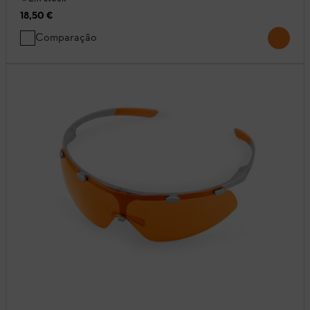
18,50 €
Comparação