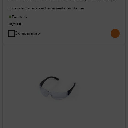
Luvas de proteção extremamente resistentes
Em stock
19,50 €
Comparação