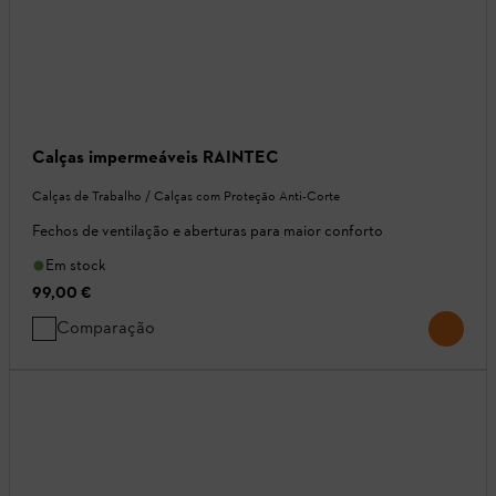
Calças impermeáveis RAINTEC
Calças de Trabalho / Calças com Proteção Anti-Corte
Fechos de ventilação e aberturas para maior conforto
Em stock
99,00 €
Comparação