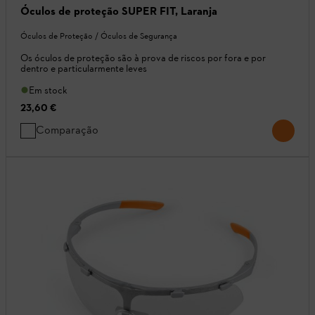
Óculos de proteção SUPER FIT, Laranja
Óculos de Proteção / Óculos de Segurança
Os óculos de proteção são à prova de riscos por fora e por
dentro e particularmente leves
Em stock
23,60 €
Comparação