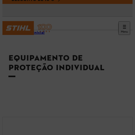
Menu
Página inicial
EQUIPAMENTO DE
PROTEÇÃO INDIVIDUAL