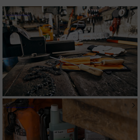
Acessórios
Consumíveis