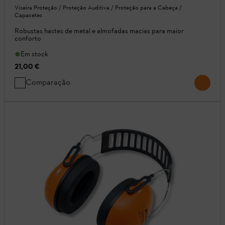
Viseira Proteção / Proteção Auditiva / Proteção para a Cabeça /
Capacetes
Robustas hastes de metal e almofadas macias para maior
conforto
Em stock
21,00 €
Comparação