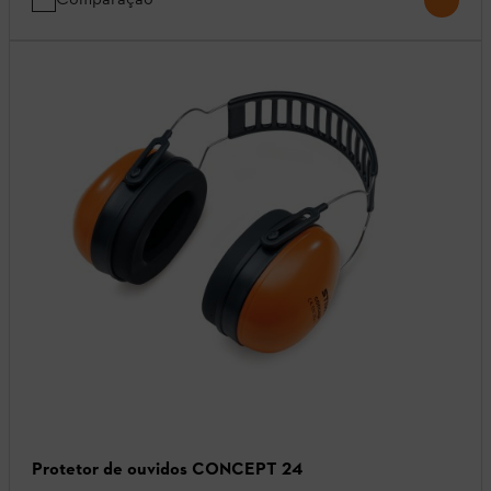
Protetor de ouvidos CONCEPT 24