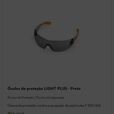
Óculos de proteção LIGHT PLUS - Preto
Óculos de Proteção / Óculos de Segurança
Classe de proteção contra a projeção de partículas F (EN 166)
Em stock