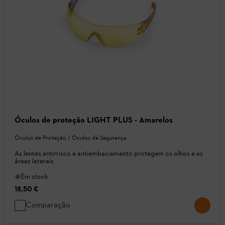
Óculos de proteção LIGHT PLUS - Amarelos
Óculos de Proteção / Óculos de Segurança
As lentes antirrisco e antiembaciamento protegem os olhos e as
áreas laterais
Em stock
18,50 €
Comparação