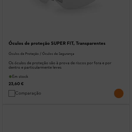
Óculos de proteção SUPER FIT, Transparentes
Óculos de Proteção / Óculos de Segurança
Os óculos de proteção são à prova de riscos por fora e por
dentro e particularmente leves
Em stock
23,60 €
Comparação