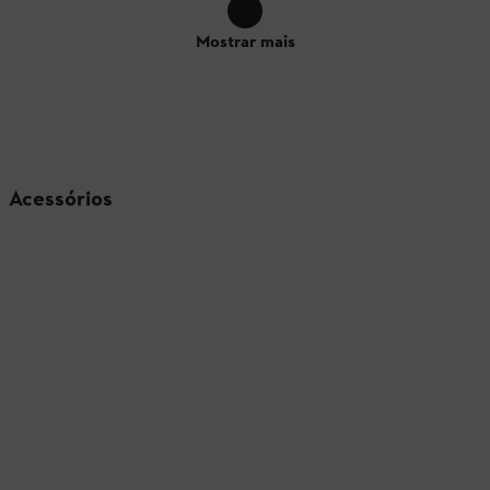
Mostrar mais
Acessórios