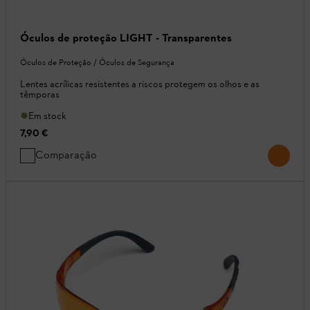
Óculos de proteção LIGHT - Transparentes
Óculos de Proteção / Óculos de Segurança
Lentes acrílicas resistentes a riscos protegem os olhos e as
têmporas
Em stock
7,90 €
Comparação