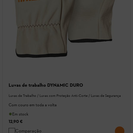
Luvas de trabalho DYNAMIC DURO
Luvas de Trabalho / Luvas com Proteção Anti-Corte / Luvas de Segurança
Com couro em toda a volta
Em stock
12,90 €
Comparação