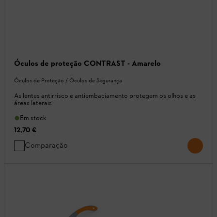
Óculos de proteção CONTRAST - Amarelo
Óculos de Proteção / Óculos de Segurança
As lentes antirrisco e antiembaciamento protegem os olhos e as
áreas laterais
Em stock
12,70 €
Comparação