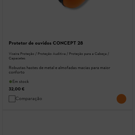
Protetor de ouvidos CONCEPT 28
Viseira Proteção / Proteção Auditiva / Proteção para a Cabeça /
Capacetes
Robustas hastes de metal e almofadas macias para maior
conforto
Em stock
32,00 €
Comparação