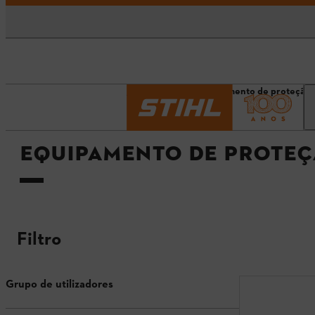
Página inicial
Equipamento de proteção i
EQUIPAMENTO DE PROTEÇ
Filtro
Grupo de utilizadores