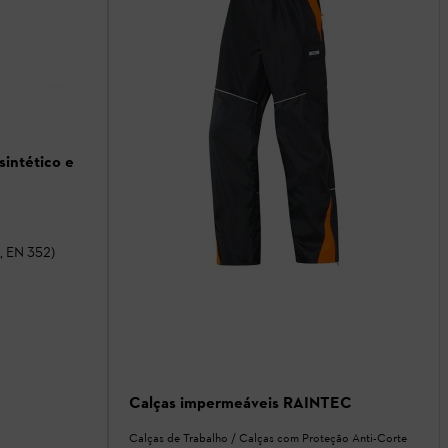
sintético e
, EN 352)
Calças impermeáveis RAINTEC
Calças de Trabalho / Calças com Proteção Anti-Corte