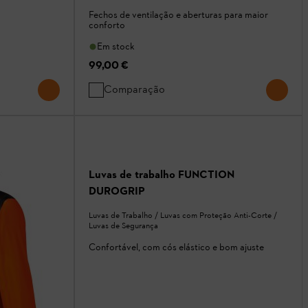
Fechos de ventilação e aberturas para maior
conforto
Em stock
99,00 €
Comparação
Luvas de trabalho FUNCTION
DUROGRIP
Luvas de Trabalho / Luvas com Proteção Anti-Corte /
Luvas de Segurança
Confortável, com cós elástico e bom ajuste