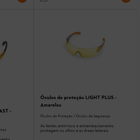
Óculos de proteção LIGHT PLUS -
Amarelos
AST -
Óculos de Proteção / Óculos de Segurança
As lentes antirrisco e antiembaciamento
ança
protegem os olhos e as áreas laterais
amento