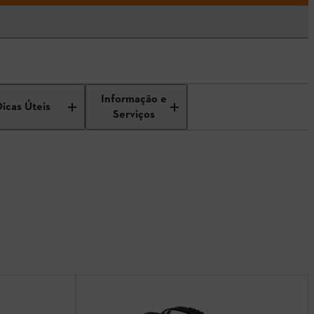
Informação e
Dicas Úteis
Serviços