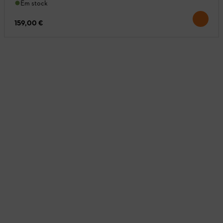
Em stock
159,00 €