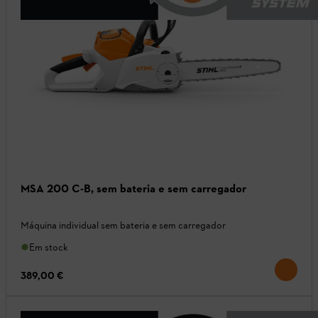
MSA 200 C-B, sem bateria e sem carregador
Máquina individual sem bateria e sem carregador
Em stock
389,00 €