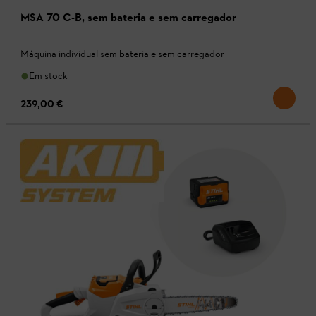
MSA 70 C-B, sem bateria e sem carregador
Máquina individual sem bateria e sem carregador
Em stock
239,00 €