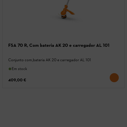
FSA 70 R, Com bateria AK 20 e carregador AL 101
Conjunto com,bateria AK 20 e carregador AL 101
Em stock
409,00 €