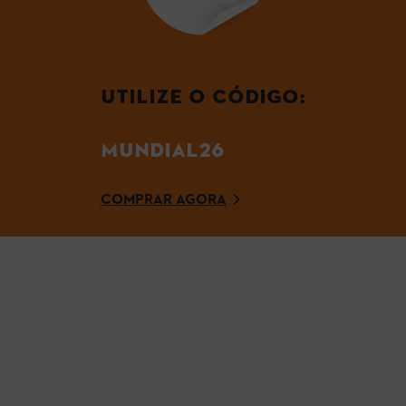
UTILIZE O CÓDIGO:
MUNDIAL26
COMPRAR AGORA