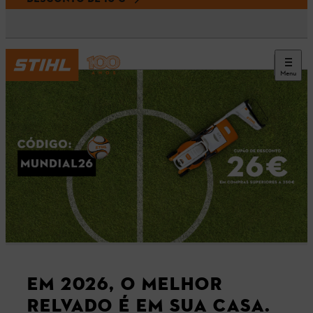
Menu
EM 2026, O MELHOR
RELVADO É EM SUA CASA.