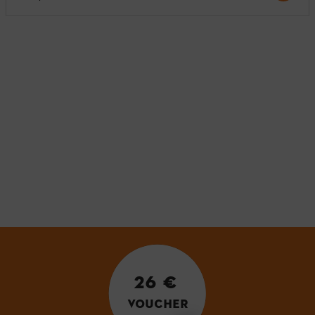
26 €
VOUCHER