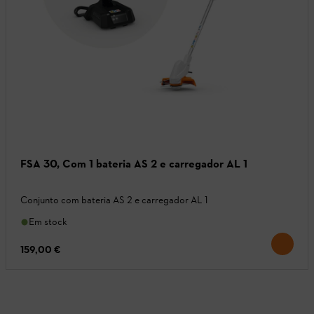
FSA 30, Com 1 bateria AS 2 e carregador AL 1
Conjunto com bateria AS 2 e carregador AL 1
Em stock
159,00 €