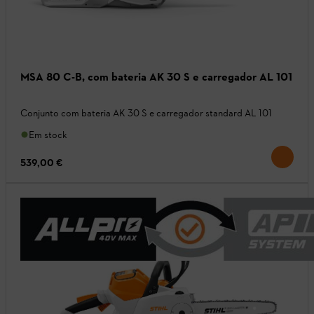
MSA 80 C-B, com bateria AK 30 S e carregador AL 101
Conjunto com bateria AK 30 S e carregador standard AL 101
Em stock
539,00 €