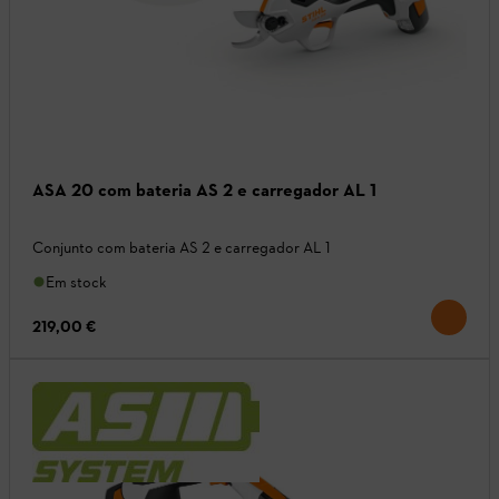
ASA 20 com bateria AS 2 e carregador AL 1
Conjunto com bateria AS 2 e carregador AL 1
Em stock
219,00 €