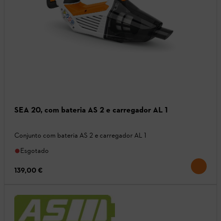
SEA 20, com bateria AS 2 e carregador AL 1
Conjunto com bateria AS 2 e carregador AL 1
Esgotado
139,00 €