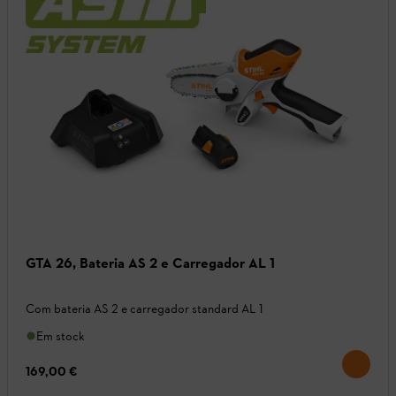
GTA 26, Bateria AS 2 e Carregador AL 1
Com bateria AS 2 e carregador standard AL 1
Em stock
169,00 €