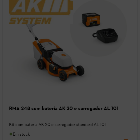
RMA 248 com bateria AK 20 e carregador AL 101
Kit com bateria AK 20 e carregador standard AL 101
Em stock