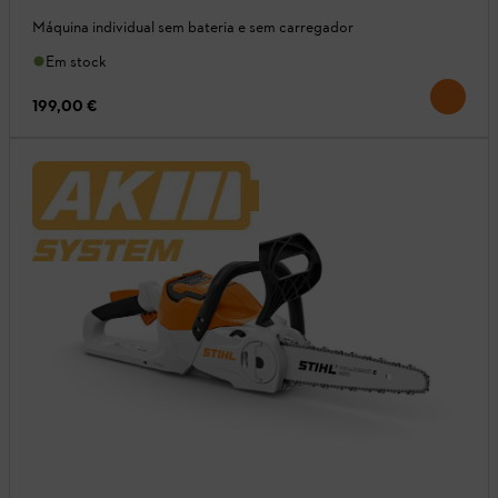
Máquina individual sem bateria e sem carregador
Em stock
199,00 €