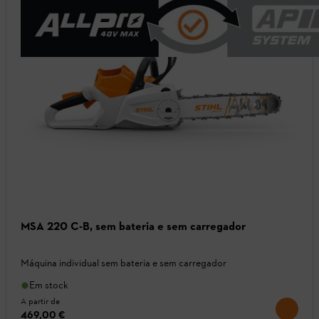
MSA 220 C-B, sem bateria e sem carregador
Máquina individual sem bateria e sem carregador
Em stock
A partir de
469,00 €