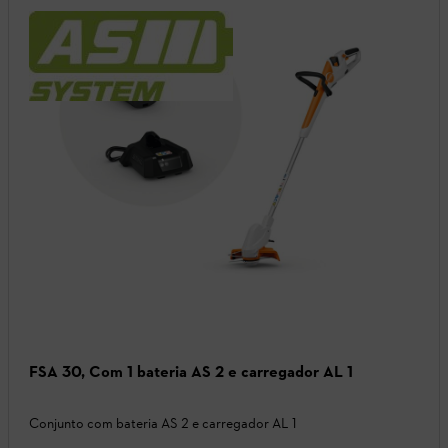
FSA 30, Com 1 bateria AS 2 e carregador AL 1
Conjunto com bateria AS 2 e carregador AL 1