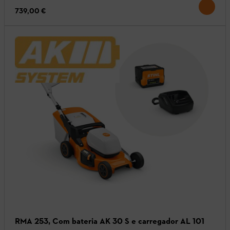
739,00 €
RMA 253, Com bateria AK 30 S e carregador AL 101