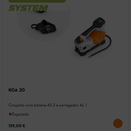
KOA 20
Conjunto com bateria AS 2 e carregador AL 1
Esgotado
139,00 €