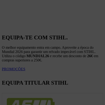
EQUIPA-TE COM STIHL.
O melhor equipamento entra em campo. Aproveite a época do
Mundial 2026 para garantir um relvado impecável com STIHL.
Utiliza o código
MUNDIAL26
e recebe um desconto de
26€
em
compras superiores a 250€.
PROMOÇÕES
EQUIPA TITULAR STIHL