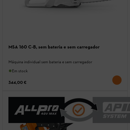
MSA 160 C-B, sem bateria e sem carregador
Máquina individual sem bateria e sem carregador
Em stock
344,00 €