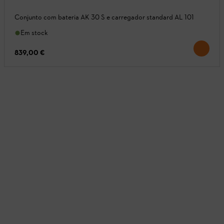
Conjunto com bateria AK 30 S e carregador standard AL 101
Em stock
839,00 €