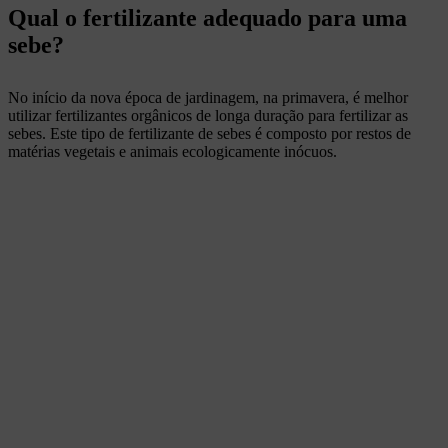
Qual o fertilizante adequado para uma
sebe?
No início da nova época de jardinagem, na primavera, é melhor
utilizar fertilizantes orgânicos de longa duração para fertilizar as
sebes. Este tipo de fertilizante de sebes é composto por restos de
matérias vegetais e animais ecologicamente inócuos.