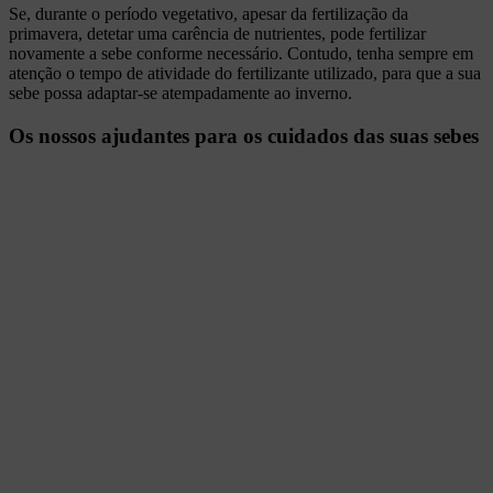
Se, durante o período vegetativo, apesar da fertilização da
primavera, detetar uma carência de nutrientes, pode fertilizar
novamente a sebe conforme necessário. Contudo, tenha sempre em
atenção o tempo de atividade do fertilizante utilizado, para que a sua
sebe possa adaptar-se atempadamente ao inverno.
Os nossos ajudantes para os cuidados das suas sebes