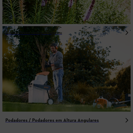
Como fazer compostagem:
Podadores / Podadores em Altura Angulares