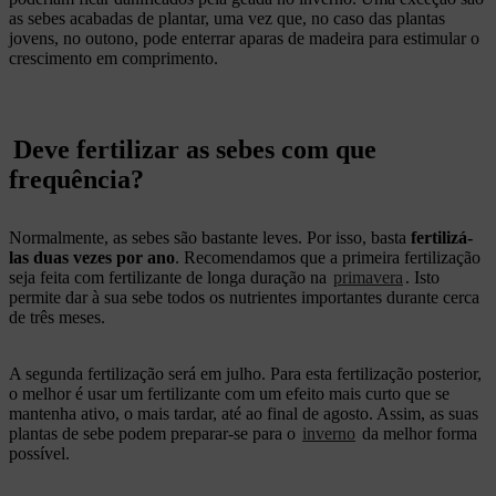
as sebes acabadas de plantar, uma vez que, no caso das plantas
jovens, no outono, pode enterrar aparas de madeira para estimular o
crescimento em comprimento.
Deve fertilizar as sebes com que
frequência?
Normalmente, as sebes são bastante leves. Por isso, basta
fertilizá-
las duas vezes por ano
. Recomendamos que a primeira fertilização
seja feita com fertilizante de longa duração na
primavera
. Isto
permite dar à sua sebe todos os nutrientes importantes durante cerca
de três meses.
A segunda fertilização será em julho. Para esta fertilização posterior,
o melhor é usar um fertilizante com um efeito mais curto que se
mantenha ativo, o mais tardar, até ao final de agosto. Assim, as suas
plantas de sebe podem preparar-se para o
inverno
da melhor forma
possível.