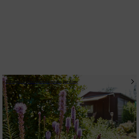
Design e planeamento do jardim