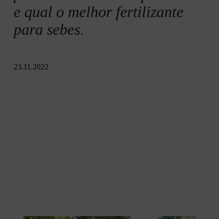
e qual o melhor fertilizante
para sebes.
23.11.2022