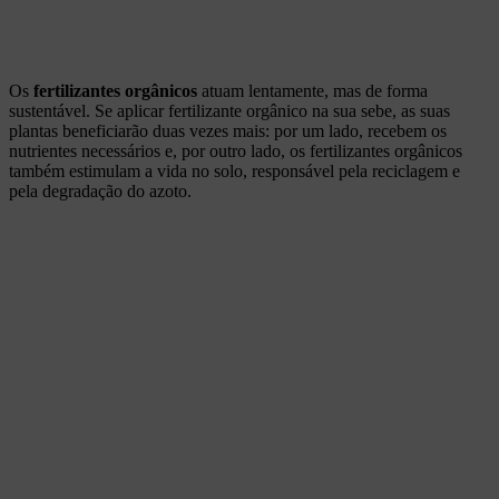
Os
fertilizantes orgânicos
atuam lentamente, mas de forma
sustentável. Se aplicar fertilizante orgânico na sua sebe, as suas
plantas beneficiarão duas vezes mais: por um lado, recebem os
nutrientes necessários e, por outro lado, os fertilizantes orgânicos
também estimulam a vida no solo, responsável pela reciclagem e
pela degradação do azoto.