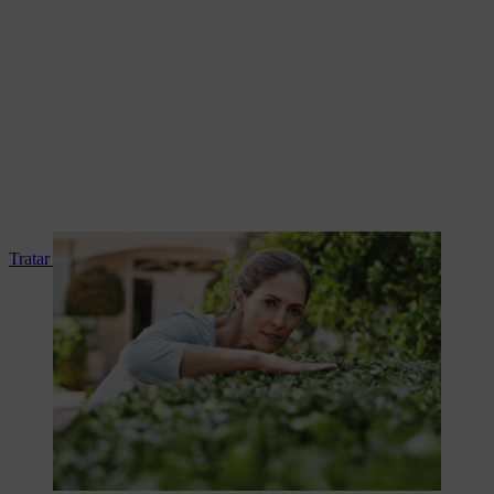
Tratar doenças das sebes