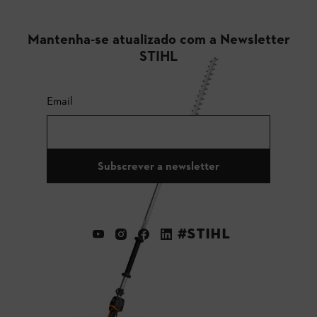
Mantenha-se atualizado com a Newsletter
STIHL
Email
Subscrever a newsletter
#STIHL