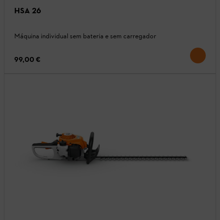
HSA 26
Máquina individual sem bateria e sem carregador
99,00 €