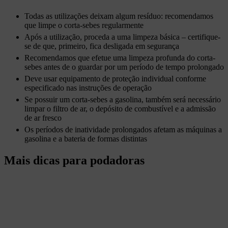
Todas as utilizações deixam algum resíduo: recomendamos
que limpe o corta-sebes regularmente
Após a utilização, proceda a uma limpeza básica – certifique-
se de que, primeiro, fica desligada em segurança
Recomendamos que efetue uma limpeza profunda do corta-
sebes antes de o guardar por um período de tempo prolongado
Deve usar equipamento de proteção individual conforme
especificado nas instruções de operação
Se possuir um corta-sebes a gasolina, também será necessário
limpar o filtro de ar, o depósito de combustível e a admissão
de ar fresco
Os períodos de inatividade prolongados afetam as máquinas a
gasolina e a bateria de formas distintas
Mais dicas para podadoras