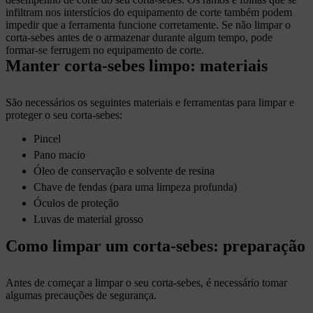
infiltram nos interstícios do equipamento de corte também podem
impedir que a ferramenta funcione corretamente. Se não limpar o
corta-sebes antes de o armazenar durante algum tempo, pode
formar-se ferrugem no equipamento de corte.
Manter corta-sebes limpo: materiais
São necessários os seguintes materiais e ferramentas para limpar e
proteger o seu corta-sebes:
Pincel
Pano macio
Óleo de conservação e solvente de resina
Chave de fendas (para uma limpeza profunda)
Óculos de proteção
Luvas de material grosso
Como limpar um corta-sebes: preparação
Antes de começar a limpar o seu corta-sebes, é necessário tomar
algumas precauções de segurança.