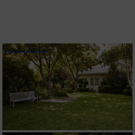
Cuidados do relvado