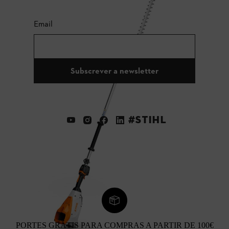
Email
Subscrever a newsletter
#STIHL
PORTES GRÁTIS PARA COMPRAS A PARTIR DE 100€