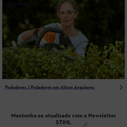
aparar-sebes
Podadores / Podadores em Altura Angulares
Mantenha-se atualizado com a Newsletter
STIHL