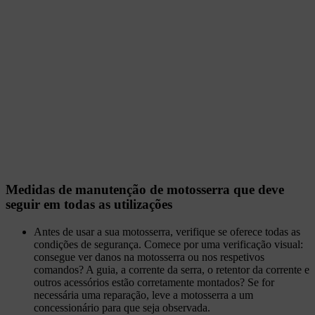
Medidas de manutenção de motosserra que deve
seguir em todas as utilizações
Antes de usar a sua motosserra, verifique se oferece todas as
condições de segurança. Comece por uma verificação visual:
consegue ver danos na motosserra ou nos respetivos
comandos? A guia, a corrente da serra, o retentor da corrente e
outros acessórios estão corretamente montados? Se for
necessária uma reparação, leve a motosserra a um
concessionário para que seja observada.