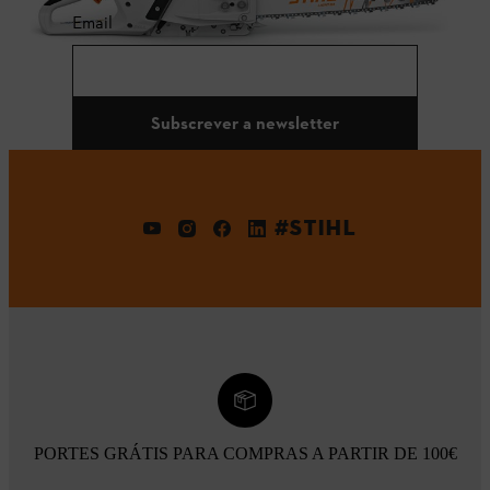
Email
Subscrever a newsletter
#STIHL
PORTES GRÁTIS PARA COMPRAS A PARTIR DE 100€