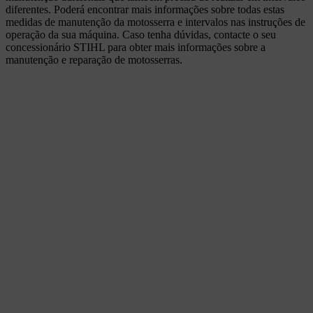
diferentes. Poderá encontrar mais informações sobre todas estas
medidas de manutenção da motosserra e intervalos nas instruções de
operação da sua máquina. Caso tenha dúvidas, contacte o seu
concessionário STIHL para obter mais informações sobre a
manutenção e reparação de motosserras.