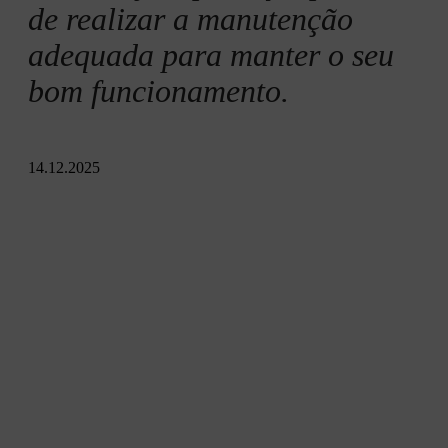
de realizar a manutenção
adequada para manter o seu
bom funcionamento.
14.12.2025