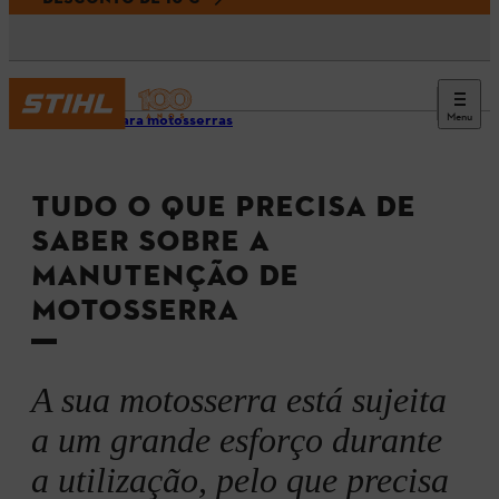
Menu
Dicas para motosserras
TUDO O QUE PRECISA DE
SABER SOBRE A
MANUTENÇÃO DE
MOTOSSERRA
A sua motosserra está sujeita
a um grande esforço durante
a utilização, pelo que precisa