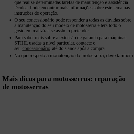
que realize determinadas tarefas de manutenção e assistência
técnica. Pode encontrar mais informações sobre este tema nas
instruções de operação.
O seu concessionário pode responder a todas as dúvidas sobre
a manutenção do seu modelo de motosserra e terá todo o
gosto em realizá-la se assim o pretender.
Para saber mais sobre a extensão de garantia para máquinas
STIHL usadas a nível particular, contacte o
seu
concessionário
a
té dois anos após a compra
No que respeita à manutenção da motosserra, deve também
Mais dicas para motosserras: reparação
de motosserras