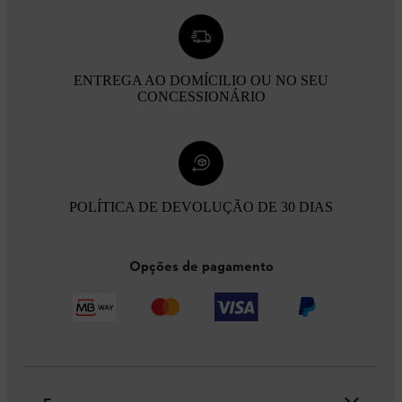
ENTREGA AO DOMÍCILIO OU NO SEU
CONCESSIONÁRIO
POLÍTICA DE DEVOLUÇÃO DE 30 DIAS
Opções de pagamento