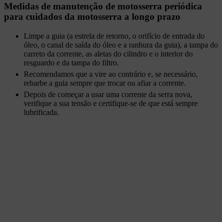
Medidas de manutenção de motosserra periódica
para cuidados da motosserra a longo prazo
Limpe a guia (a estrela de retorno, o orifício de entrada do
óleo, o canal de saída do óleo e a ranhura da guia), a tampa do
carreto da corrente, as aletas do cilindro e o interior do
resguardo e da tampa do filtro.
Recomendamos que a vire ao contrário e, se necessário,
rebarbe a guia sempre que trocar ou afiar a corrente.
Depois de começar a usar uma corrente da serra nova,
verifique a sua tensão e certifique-se de que está sempre
lubrificada.