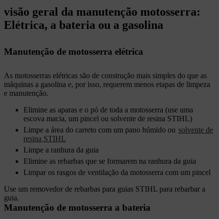
visão geral da manutenção motosserra:
Elétrica, a bateria ou a gasolina
Manutenção de motosserra elétrica
As motosserras elétricas são de construção mais simples do que as
máquinas a gasolina e, por isso, requerem menos etapas de limpeza
e manutenção.
Elimine as aparas e o pó de toda a motosserra (use uma
escova macia, um pincel ou solvente de resina STIHL)
Limpe a área do carreto com um pano húmido ou
solvente de
resina STIHL
Limpe a ranhura da guia
Elimine as rebarbas que se formarem na ranhura da guia
Limpar os rasgos de ventilação da motosserra com um pincel
Use um removedor de rebarbas para guias STIHL para rebarbar a
guia.
Manutenção de motosserra a bateria