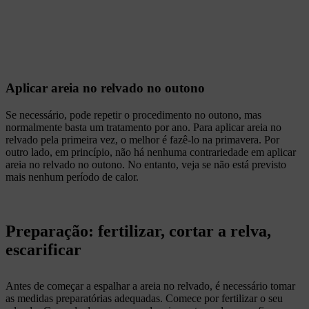
Aplicar areia no relvado no outono
Se necessário, pode repetir o procedimento no outono, mas
normalmente basta um tratamento por ano. Para aplicar areia no
relvado pela primeira vez, o melhor é fazê-lo na primavera. Por
outro lado, em princípio, não há nenhuma contrariedade em aplicar
areia no relvado no outono. No entanto, veja se não está previsto
mais nenhum período de calor.
Preparação: fertilizar, cortar a relva,
escarificar
Antes de começar a espalhar a areia no relvado, é necessário tomar
as medidas preparatórias adequadas. Comece por fertilizar o seu