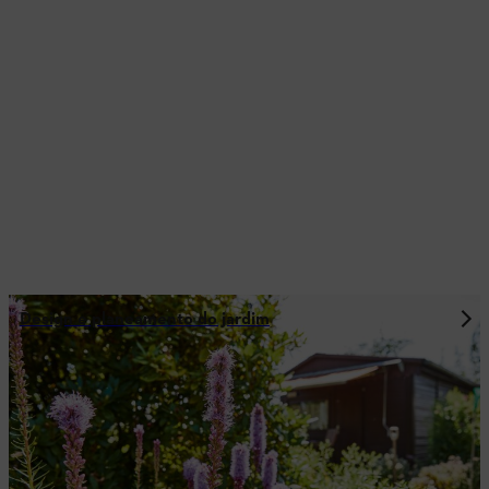
Design e planeamento do jardim