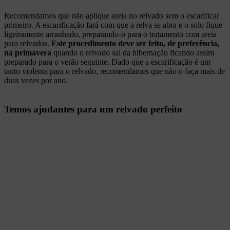
Recomendamos que não aplique areia no relvado sem o escarificar
primeiro. A escarificação fará com que a relva se abra e o solo fique
ligeiramente arranhado, preparando-o para o tratamento com areia
para relvados.
Este procedimento deve ser feito, de preferência,
na primavera
quando o relvado sai da hibernação ficando assim
preparado para o verão seguinte. Dado que a escarificação é um
tanto violenta para o relvado, recomendamos que não o faça mais de
duas vezes por ano.
Temos ajudantes para um relvado perfeito