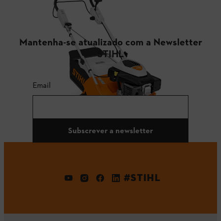
Mantenha-se atualizado com a Newsletter
STIHL
Email
Subscrever a newsletter
#STIHL