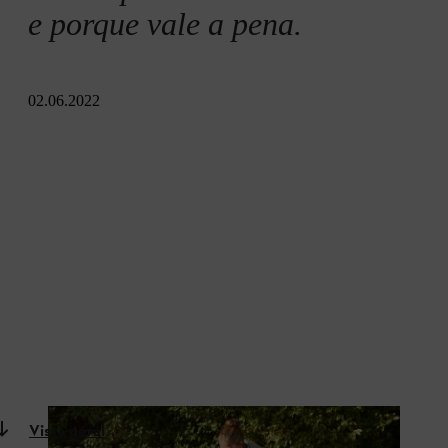
e porque vale a pena.
02.06.2022
Vista geral