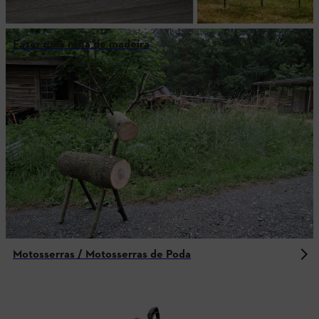
Fazer uma rena de madeira
Motosserras / Motosserras de Poda