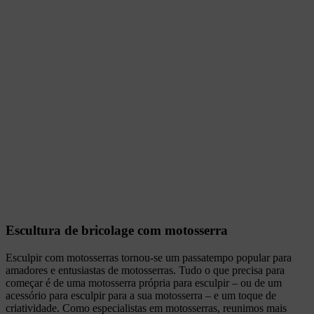
Escultura de bricolage com motosserra
Esculpir com motosserras tornou-se um passatempo popular para
amadores e entusiastas de motosserras. Tudo o que precisa para
começar é de uma motosserra própria para esculpir – ou de um
acessório para esculpir para a sua motosserra – e um toque de
criatividade. Como especialistas em motosserras, reunimos mais