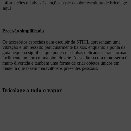
informações relativas às noções básicas sobre escultura de bricolage
aqui
Precisão simplificada
Os acessórios especiais para esculpir da STIHL apresentam uma
vibração e um ressalto particularmente baixos, enquanto a ponta da
guia pequena significa que pode criar linhas delicadas e transformar
facilmente um toro numa obra de arte. A escultura com motosserra é
muito divertida e também uma forma de criar objetos únicos em
madeira que fazem maravilhosos presentes pessoais.
Bricolage a todo o vapor