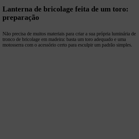
Lanterna de bricolage feita de um toro:
preparação
Não precisa de muitos materiais para criar a sua própria luminária de
tronco de bricolage em madeira: basta um toro adequado e uma
motosserra com o acessório certo para esculpir um padrão simples.