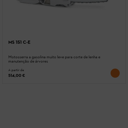
MS 151 C-E
Motosserra a gasolina muito leve para corte de lenha e
manutenção de árvores
A partir de
514,00 €