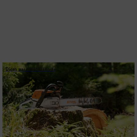
Dicas para motosserras