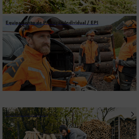
Equipamento de Proteção Individual / EPI
Floreira de madeira