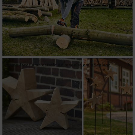
Como fazer uma estrela de madeira em bricolage