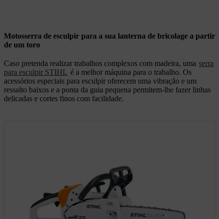
Motosserra de esculpir para a sua lanterna de bricolage a partir
de um toro
Caso pretenda realizar trabalhos complexos com madeira, uma
serra
para esculpir STIHL
é a melhor máquina para o trabalho. Os
acessórios especiais para esculpir oferecem uma vibração e um
ressalto baixos e a ponta da guia pequena permitem-lhe fazer linhas
delicadas e cortes finos com facilidade.