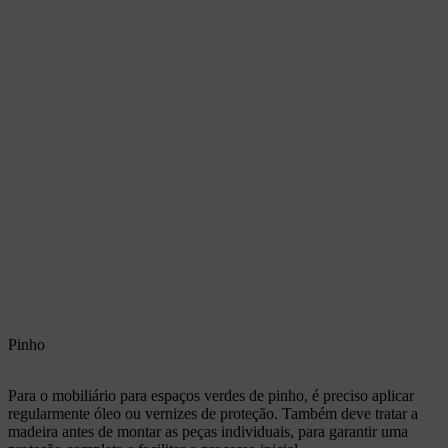
Pinho
Para o mobiliário para espaços verdes de pinho, é preciso aplicar
regularmente óleo ou vernizes de proteção. Também deve tratar a
madeira antes de montar as peças individuais, para garantir uma