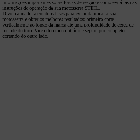
informações importantes sobre forças de reação e como evitá-las nas
instruções de operação da sua motosserra STIHL.
Divida a madeira em duas fases para evitar danificar a sua
motosserra e obter os melhores resultados: primeiro corte
verticalmente ao longo da marca até uma profundidade de cerca de
metade do toro. Vire o toro ao contrário e separe por completo
cortando do outro lado.