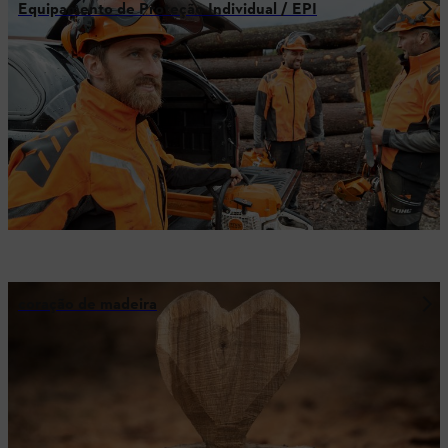
Equipamento de Proteção Individual / EPI
coração de madeira