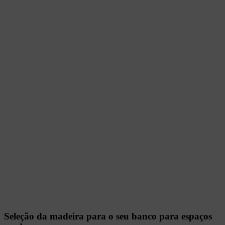
Seleção da madeira para o seu banco para espaços