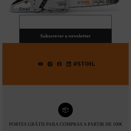
Email
Subscrever a newsletter
#STIHL
PORTES GRÁTIS PARA COMPRAS A PARTIR DE 100€