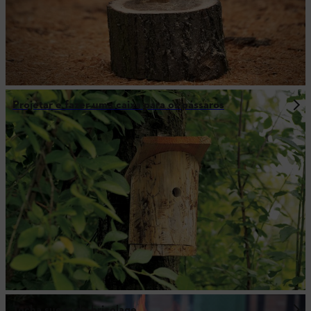
Projetar e fazer uma caixa para os pássaros
Tocha sueca de bricolage