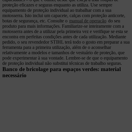
proteção eficazes e seguras enquanto as utiliza. Use sempre
equipamento de proteção individual ao trabalhar com a sua
motosserra. Isto inclui um capacete, calças com proteção anticorte,
botas de segurança, etc. Consulte o
manual de operação
do seu
produto para mais informações. Familiarize-se inteiramente com a
motosserra antes de a utilizar pela primeira vez e verifique se esta se
encontra em perfeitas condições antes de cada utilização. Mediante
pedido, o seu revendedor STIHL terá todo o gosto em preparar a sua
ferramenta para a primeira utilização, além de o aconselhar
relativamente a modelos e tamanhos de vestuário de proteção, que
pode experimentar à sua vontade. Lembre-se de que o equipamento
de proteção individual não substitui técnicas de trabalho seguras.
Banco de bricolage para espaços verdes: material
necessário