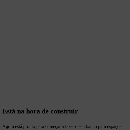
Está na hora de construir
Agora está pronto para começar a fazer o seu banco para espaços