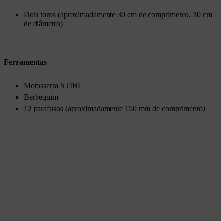
Dois toros (aproximadamente 30 cm de comprimento, 30 cm
de diâmetro)
Ferramentas
Motosserra STIHL
Berbequim
12 parafusos (aproximadamente 150 mm de comprimento)