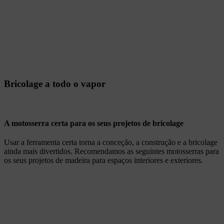
Bricolage a todo o vapor
A motosserra certa para os seus projetos de bricolage
Usar a ferramenta certa torna a conceção, a construção e a bricolage
ainda mais divertidos. Recomendamos as seguintes motosserras para
os seus projetos de madeira para espaços interiores e exteriores.