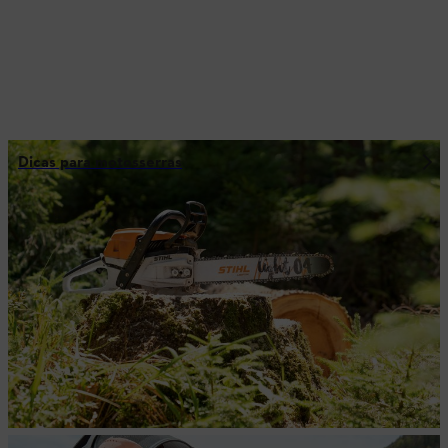
Dicas para motosserras