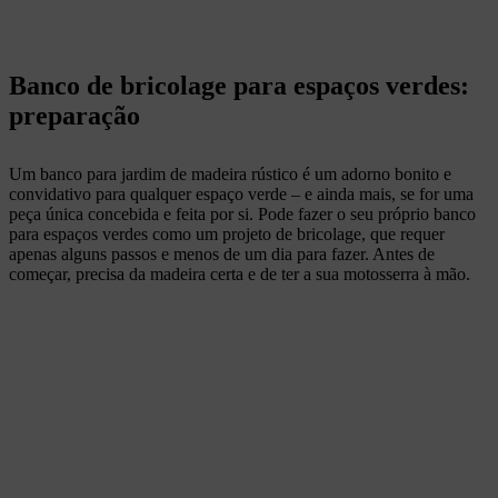
Banco de bricolage para espaços verdes:
preparação
Um banco para jardim de madeira rústico é um adorno bonito e
convidativo para qualquer espaço verde – e ainda mais, se for uma
peça única concebida e feita por si. Pode fazer o seu próprio banco
para espaços verdes como um projeto de bricolage, que requer
apenas alguns passos e menos de um dia para fazer. Antes de
começar, precisa da madeira certa e de ter a sua motosserra à mão.