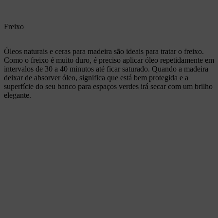
Freixo
Óleos naturais e ceras para madeira são ideais para tratar o freixo.
Como o freixo é muito duro, é preciso aplicar óleo repetidamente em
intervalos de 30 a 40 minutos até ficar saturado. Quando a madeira
deixar de absorver óleo, significa que está bem protegida e a
superfície do seu banco para espaços verdes irá secar com um brilho
elegante.