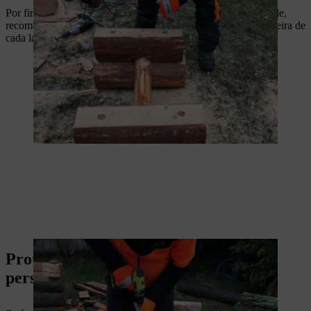
Por fim, tem de fixar o tampo às pernas. Para maior estabilidade,
recomendamos que fixe cada tábua com 2 parafusos para madeira de
cada lado.
Proteção e manutenção da sua mesa
personalizada para espaços verdes