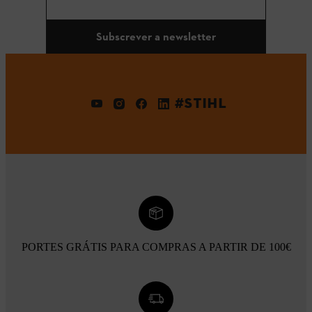
Subscrever a newsletter
#STIHL
PORTES GRÁTIS PARA COMPRAS A PARTIR DE 100€