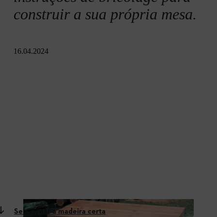
construir a sua própria mesa.
16.04.2024
Selecionar a madeira certa