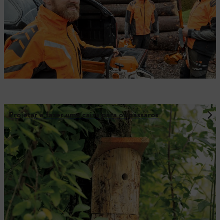
Projetar e fazer uma caixa para os pássaros