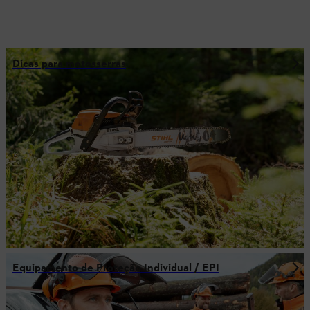
Dicas para motosserras
Equipamento de Proteção Individual / EPI