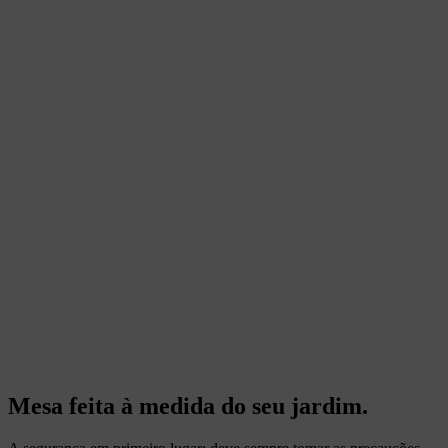
Mesa feita à medida do seu jardim.