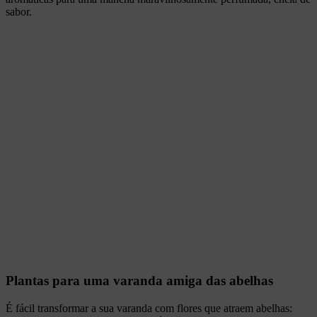
sabor.
Plantas para uma varanda amiga das abelhas
É fácil transformar a sua varanda com flores que atraem abelhas: