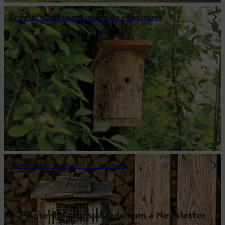
Projetar e fazer uma caixa para os pássaros
Como fazer um hotel de insetos?
Mantenha-se atualizado com a Newsletter