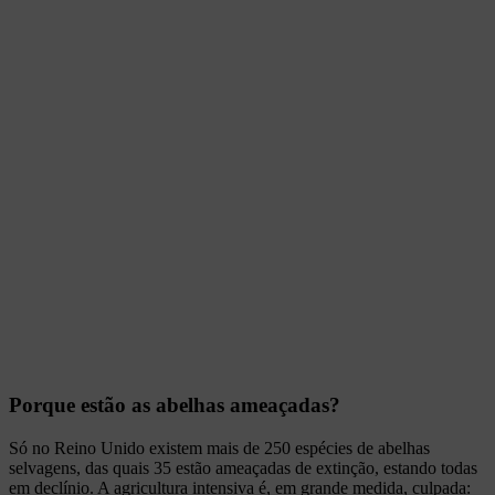
Porque estão as abelhas ameaçadas?
Só no Reino Unido existem mais de 250 espécies de abelhas
selvagens, das quais 35 estão ameaçadas de extinção, estando todas
em declínio. A agricultura intensiva é, em grande medida, culpada: