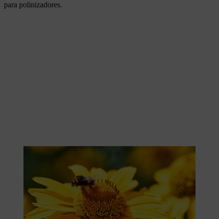
para polinizadores.