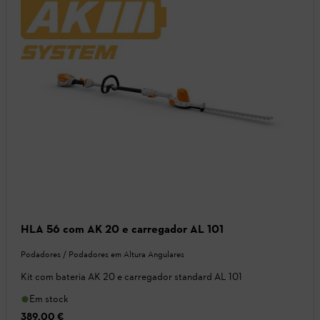
HLA 56 com AK 20 e carregador AL 101
Podadores / Podadores em Altura Angulares
Kit com bateria AK 20 e carregador standard AL 101
Em stock
389,00 €