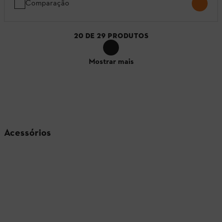
Comparação
20
DE
29
PRODUTOS
Mostrar mais
Acessórios