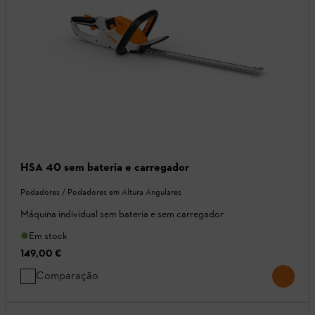
HSA 40 sem bateria e carregador
Podadores / Podadores em Altura Angulares
Máquina individual sem bateria e sem carregador
Em stock
149,00 €
Comparação