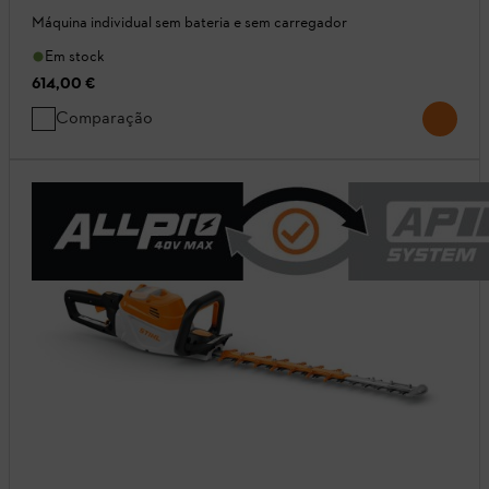
Máquina individual sem bateria e sem carregador
Em stock
614,00 €
Comparação