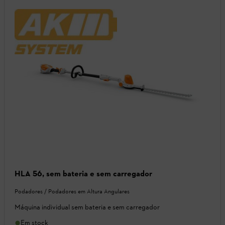
HLA 56, sem bateria e sem carregador
Podadores / Podadores em Altura Angulares
Máquina individual sem bateria e sem carregador
Em stock