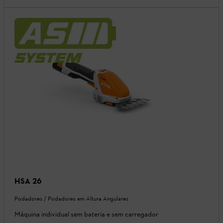
HSA 26
Podadores / Podadores em Altura Angulares
Máquina individual sem bateria e sem carregador