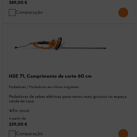
389,00 €
Comparação
HSE 71, Comprimento de corte 60 cm
Podadores / Podadores em Altura Angulares
Podadoras de sebes elétricas para ramos mais grossos no espaço
verde de casa
Em stock
A partir de
239,00 €
Comparação