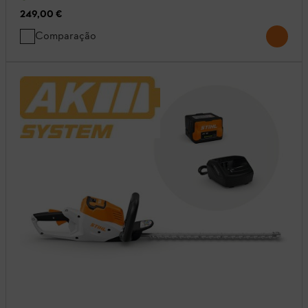
249,00 €
Comparação