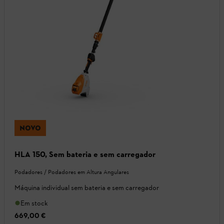
NOVO
HLA 150, Sem bateria e sem carregador
Podadores / Podadores em Altura Angulares
Máquina individual sem bateria e sem carregador
Em stock
669,00 €