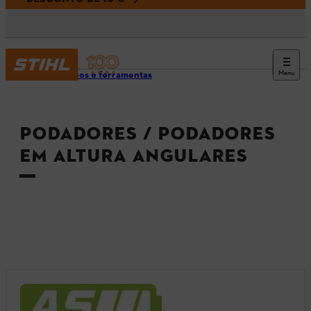
Menu
Aparelhos e ferramentas
PODADORES / PODADORES
EM ALTURA ANGULARES