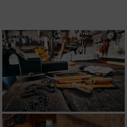
Acessórios
Consumíveis